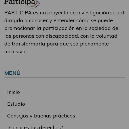
PARTICIPA es un proyecto de investigación social
dirigido a conocer y entender cómo se puede
promocionar la participación en la sociedad de
las personas con discapacidad, con la voluntad
de transformarla para que sea plenamente
inclusiva.
MENÚ
Inicio
Estudio
Consejos y buenas prácticas
¿Conoces tus derechos?