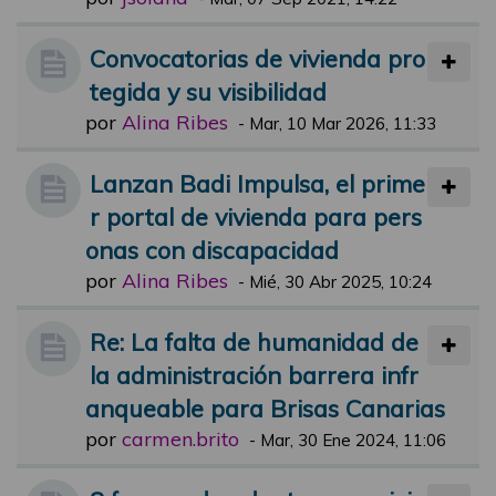
Convocatorias de vivienda pro
tegida y su visibilidad
por
Alina Ribes
-
Mar, 10 Mar 2026, 11:33
Lanzan Badi Impulsa, el prime
r portal de vivienda para pers
onas con discapacidad
por
Alina Ribes
-
Mié, 30 Abr 2025, 10:24
Re: La falta de humanidad de
la administración barrera infr
anqueable para Brisas Canarias
por
carmen.brito
-
Mar, 30 Ene 2024, 11:06