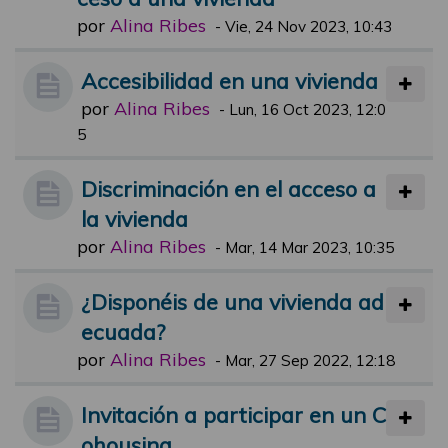
por
Alina Ribes
-
Vie, 24 Nov 2023, 10:43
Accesibilidad en una vivienda
por
Alina Ribes
-
Lun, 16 Oct 2023, 12:0
5
Discriminación en el acceso a
la vivienda
por
Alina Ribes
-
Mar, 14 Mar 2023, 10:35
¿Disponéis de una vivienda ad
ecuada?
por
Alina Ribes
-
Mar, 27 Sep 2022, 12:18
Invitación a participar en un C
ohousing