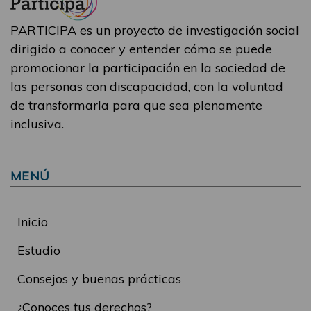
PARTICIPA es un proyecto de investigación social
dirigido a conocer y entender cómo se puede
promocionar la participación en la sociedad de
las personas con discapacidad, con la voluntad
de transformarla para que sea plenamente
inclusiva.
MENÚ
Inicio
Estudio
Consejos y buenas prácticas
¿Conoces tus derechos?