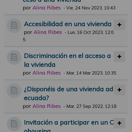
por
Alina Ribes
-
Vie, 24 Nov 2023, 10:43
Accesibilidad en una vivienda
por
Alina Ribes
-
Lun, 16 Oct 2023, 12:0
5
Discriminación en el acceso a
la vivienda
por
Alina Ribes
-
Mar, 14 Mar 2023, 10:35
¿Disponéis de una vivienda ad
ecuada?
por
Alina Ribes
-
Mar, 27 Sep 2022, 12:18
Invitación a participar en un C
ohousing