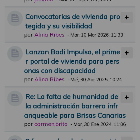
Convocatorias de vivienda pro
tegida y su visibilidad
por
Alina Ribes
-
Mar, 10 Mar 2026, 11:33
Lanzan Badi Impulsa, el prime
r portal de vivienda para pers
onas con discapacidad
por
Alina Ribes
-
Mié, 30 Abr 2025, 10:24
Re: La falta de humanidad de
la administración barrera infr
anqueable para Brisas Canarias
por
carmen.brito
-
Mar, 30 Ene 2024, 11:06