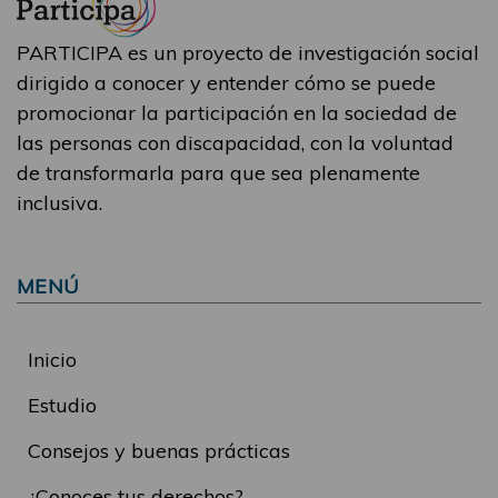
PARTICIPA es un proyecto de investigación social
dirigido a conocer y entender cómo se puede
promocionar la participación en la sociedad de
las personas con discapacidad, con la voluntad
de transformarla para que sea plenamente
inclusiva.
MENÚ
Inicio
Estudio
Consejos y buenas prácticas
¿Conoces tus derechos?