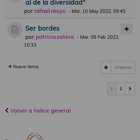
al de la diversidad"
por
rafael.reoyo
-
Mar, 10 May 2022, 09:45
Ser bordes
por
patricia.eslava
-
Mar, 08 Feb 2022,
10:33
Nuevo tema
29 temas
1
2
Volver a Índice general