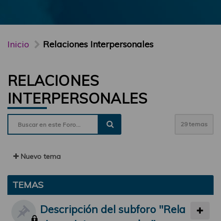
Inicio
Relaciones Interpersonales
RELACIONES
INTERPERSONALES
29 temas
Nuevo tema
TEMAS
Descripción del subforo "Rela