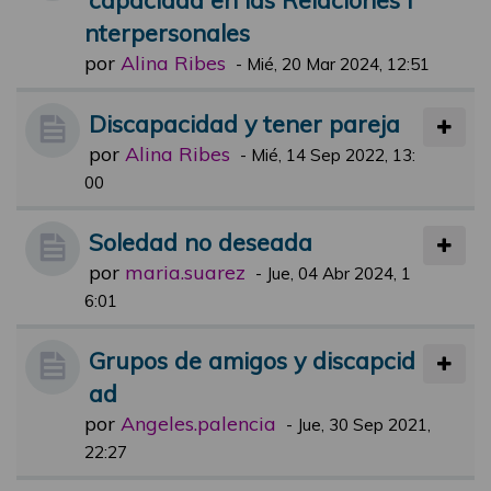
nterpersonales
por
Alina Ribes
-
Mié, 20 Mar 2024, 12:51
Discapacidad y tener pareja
por
Alina Ribes
-
Mié, 14 Sep 2022, 13:
00
Soledad no deseada
por
maria.suarez
-
Jue, 04 Abr 2024, 1
6:01
Grupos de amigos y discapcid
ad
por
Angeles.palencia
-
Jue, 30 Sep 2021,
22:27