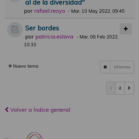
al de la diversidad"
por
rafael.reoyo
-
Mar, 10 May 2022, 09:45
Ser bordes
por
patricia.eslava
-
Mar, 08 Feb 2022,
10:33
Nuevo tema
29 temas
1
2
Volver a Índice general