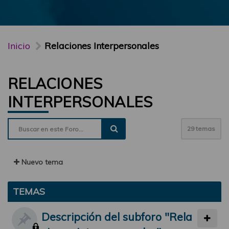
Inicio
Relaciones Interpersonales
RELACIONES
INTERPERSONALES
29 temas
Nuevo tema
TEMAS
Descripción del subforo "Rela