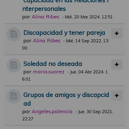
nterpersonales
por
Alina Ribes
-
Mié, 20 Mar 2024, 12:51
Discapacidad y tener pareja
por
Alina Ribes
-
Mié, 14 Sep 2022, 13:
00
Soledad no deseada
por
maria.suarez
-
Jue, 04 Abr 2024, 1
6:01
Grupos de amigos y discapcid
ad
por
Angeles.palencia
-
Jue, 30 Sep 2021,
22:27