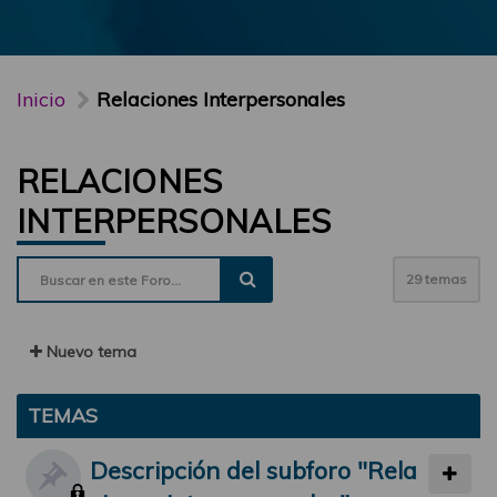
Inicio
Relaciones Interpersonales
RELACIONES
INTERPERSONALES
29 temas
Nuevo tema
TEMAS
Descripción del subforo "Rela