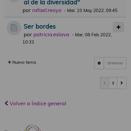
al de la diversidad"
por
rafael.reoyo
-
Mar, 10 May 2022, 09:45
Ser bordes
por
patricia.eslava
-
Mar, 08 Feb 2022,
10:33
Nuevo tema
29 temas
1
2
Volver a Índice general