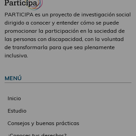
PARTICIPA es un proyecto de investigación social
dirigido a conocer y entender cómo se puede
promocionar la participación en la sociedad de
las personas con discapacidad, con la voluntad
de transformarla para que sea plenamente
inclusiva.
MENÚ
Inicio
Estudio
Consejos y buenas prácticas
¿Conoces tus derechos?