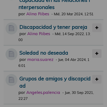
nterpersonales
por
Alina Ribes
-
Mié, 20 Mar 2024, 12:51
Discapacidad y tener pareja
por
Alina Ribes
-
Mié, 14 Sep 2022, 13:
00
Soledad no deseada
por
maria.suarez
-
Jue, 04 Abr 2024, 1
6:01
Grupos de amigos y discapcid
ad
por
Angeles.palencia
-
Jue, 30 Sep 2021,
22:27