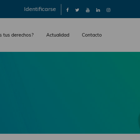
×
Identificarse
s tus derechos?
Actualidad
Contacto