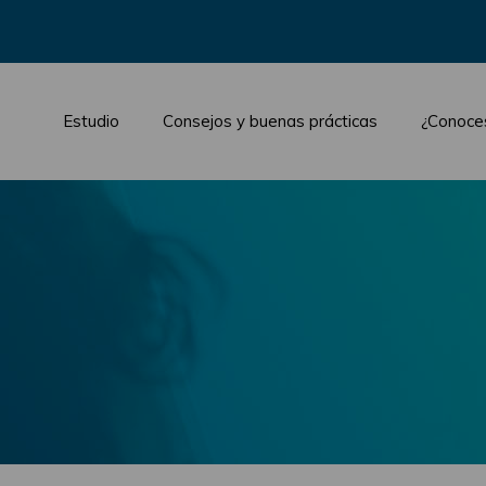
Estudio
Consejos y buenas prácticas
¿Conoce