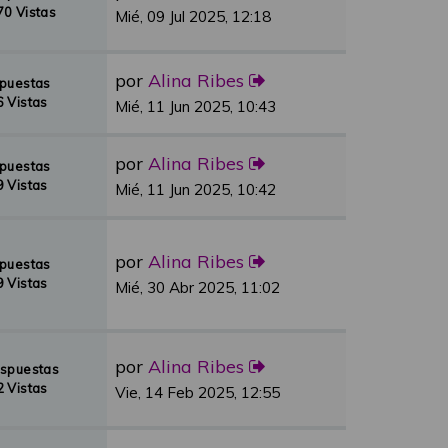
0 Vistas
Mié, 09 Jul 2025, 12:18
por
Alina Ribes
spuestas
 Vistas
Mié, 11 Jun 2025, 10:43
por
Alina Ribes
spuestas
 Vistas
Mié, 11 Jun 2025, 10:42
por
Alina Ribes
spuestas
 Vistas
Mié, 30 Abr 2025, 11:02
por
Alina Ribes
espuestas
 Vistas
Vie, 14 Feb 2025, 12:55