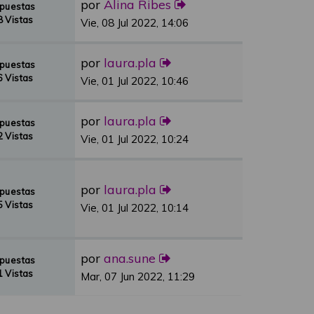
por
Alina Ribes
spuestas
 Vistas
Vie, 08 Jul 2022, 14:06
por
laura.pla
spuestas
 Vistas
Vie, 01 Jul 2022, 10:46
por
laura.pla
spuestas
 Vistas
Vie, 01 Jul 2022, 10:24
por
laura.pla
spuestas
 Vistas
Vie, 01 Jul 2022, 10:14
por
ana.sune
spuestas
 Vistas
Mar, 07 Jun 2022, 11:29