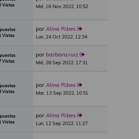
 Vistas
Mié, 16 Nov 2022, 10:52
por
Alina Ribes
spuestas
 Vistas
Lun, 24 Oct 2022, 12:34
por
barbara.ruiz
spuestas
 Vistas
Mié, 28 Sep 2022, 17:31
por
Alina Ribes
spuestas
 Vistas
Mar, 13 Sep 2022, 10:51
por
Alina Ribes
spuestas
 Vistas
Lun, 12 Sep 2022, 11:27