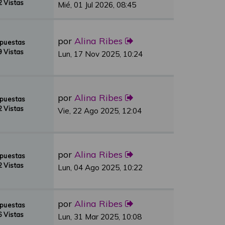
 Vistas
Mié, 01 Jul 2026, 08:45
por
Alina Ribes
spuestas
 Vistas
Lun, 17 Nov 2025, 10:24
por
Alina Ribes
spuestas
 Vistas
Vie, 22 Ago 2025, 12:04
por
Alina Ribes
spuestas
 Vistas
Lun, 04 Ago 2025, 10:22
por
Alina Ribes
spuestas
 Vistas
Lun, 31 Mar 2025, 10:08