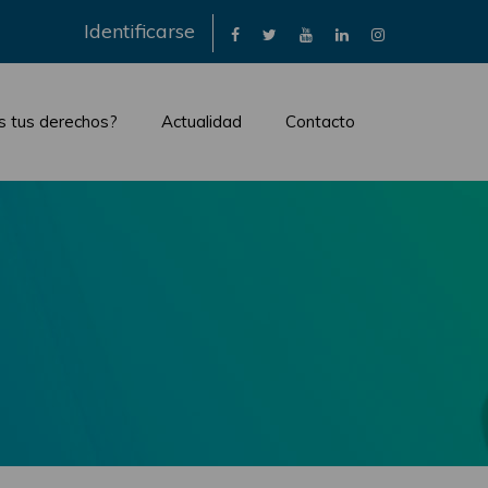
×
Identificarse
s tus derechos?
Actualidad
Contacto