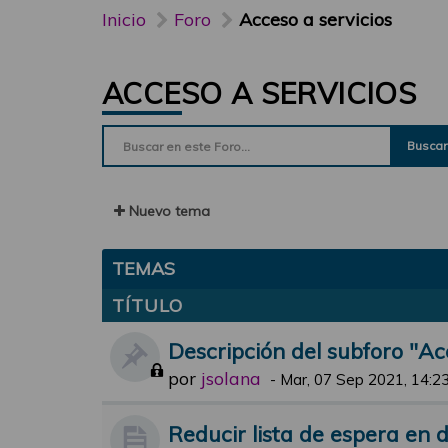
Inicio
Foro
Acceso a servicios
ACCESO A SERVICIOS
Buscar
Nuevo tema
TEMAS
TÍTULO
Descripción del subforo "Ac
por
jsolana
-
Mar, 07 Sep 2021, 14:2
Reducir lista de espera en