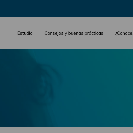
Estudio
Consejos y buenas prácticas
¿Conoce