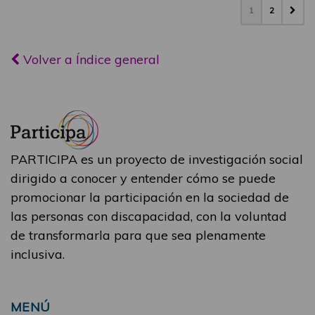
1
2
Volver a Índice general
PARTICIPA es un proyecto de investigación social
dirigido a conocer y entender cómo se puede
promocionar la participación en la sociedad de
las personas con discapacidad, con la voluntad
de transformarla para que sea plenamente
inclusiva.
MENÚ