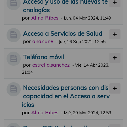
Acceso y uso de las nuevas te
cnologías
por
Alina Ribes
-
Lun, 04 Mar 2024, 11:49
Acceso a Servicios de Salud
por
ana.sune
-
Jue, 16 Sep 2021, 12:55
Teléfono móvil
por
estrella.sanchez
-
Vie, 14 Abr 2023,
21:04
Necesidades personas con dis
capacidad en el Acceso a serv
icios
por
Alina Ribes
-
Mié, 20 Mar 2024, 12:53