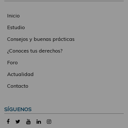
Inicio
Estudio
Consejos y buenas prácticas
¿Conoces tus derechos?
Foro
Actualidad
Contacto
SÍGUENOS