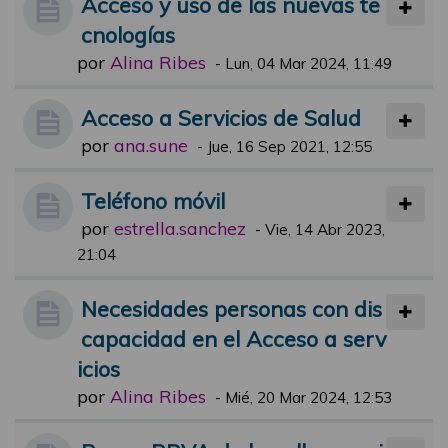
Acceso y uso de las nuevas te
cnologías
por
Alina Ribes
-
Lun, 04 Mar 2024, 11:49
Acceso a Servicios de Salud
por
ana.sune
-
Jue, 16 Sep 2021, 12:55
Teléfono móvil
por
estrella.sanchez
-
Vie, 14 Abr 2023,
21:04
Necesidades personas con dis
capacidad en el Acceso a serv
icios
por
Alina Ribes
-
Mié, 20 Mar 2024, 12:53