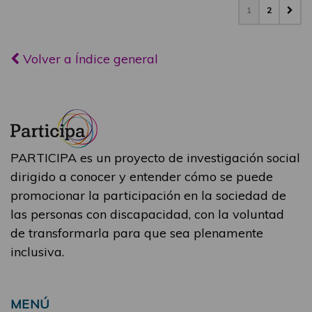
1
2
Volver a Índice general
PARTICIPA es un proyecto de investigación social
dirigido a conocer y entender cómo se puede
promocionar la participación en la sociedad de
las personas con discapacidad, con la voluntad
de transformarla para que sea plenamente
inclusiva.
MENÚ