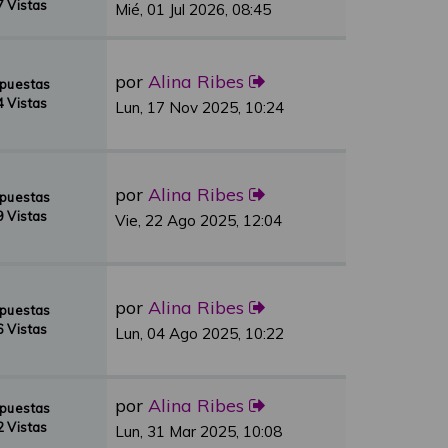
 Vistas
Mié, 01 Jul 2026, 08:45
por
Alina Ribes
spuestas
 Vistas
Lun, 17 Nov 2025, 10:24
por
Alina Ribes
spuestas
 Vistas
Vie, 22 Ago 2025, 12:04
por
Alina Ribes
spuestas
 Vistas
Lun, 04 Ago 2025, 10:22
por
Alina Ribes
spuestas
 Vistas
Lun, 31 Mar 2025, 10:08