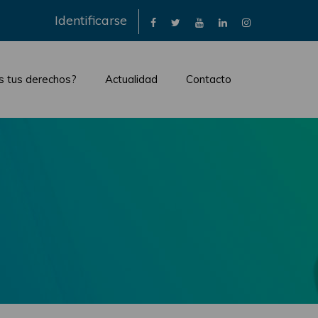
×
Identificarse
s tus derechos?
Actualidad
Contacto