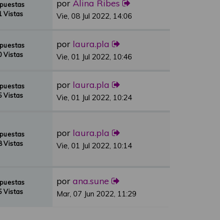
por
Alina Ribes
spuestas
 Vistas
Vie, 08 Jul 2022, 14:06
por
laura.pla
spuestas
 Vistas
Vie, 01 Jul 2022, 10:46
por
laura.pla
spuestas
 Vistas
Vie, 01 Jul 2022, 10:24
por
laura.pla
spuestas
 Vistas
Vie, 01 Jul 2022, 10:14
por
ana.sune
spuestas
 Vistas
Mar, 07 Jun 2022, 11:29