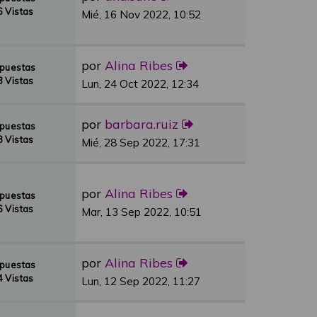
 Vistas
Mié, 16 Nov 2022, 10:52
por
Alina Ribes
spuestas
 Vistas
Lun, 24 Oct 2022, 12:34
por
barbara.ruiz
spuestas
 Vistas
Mié, 28 Sep 2022, 17:31
por
Alina Ribes
spuestas
 Vistas
Mar, 13 Sep 2022, 10:51
por
Alina Ribes
spuestas
 Vistas
Lun, 12 Sep 2022, 11:27