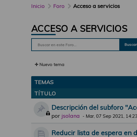
Inicio
Foro
Acceso a servicios
ACCESO A SERVICIOS
Buscar
Nuevo tema
TEMAS
TÍTULO
Descripción del subforo "Ac
por
jsolana
-
Mar, 07 Sep 2021, 14:2
Reducir lista de espera en