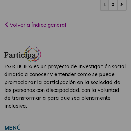
1
2
Volver a Índice general
PARTICIPA es un proyecto de investigación social
dirigido a conocer y entender cómo se puede
promocionar la participación en la sociedad de
las personas con discapacidad, con la voluntad
de transformarla para que sea plenamente
inclusiva.
MENÚ