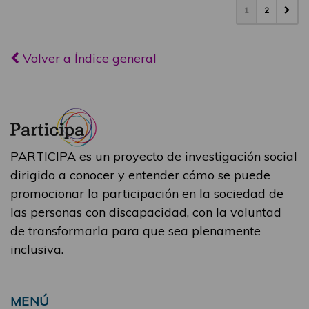
1
2
Volver a Índice general
PARTICIPA es un proyecto de investigación social
dirigido a conocer y entender cómo se puede
promocionar la participación en la sociedad de
las personas con discapacidad, con la voluntad
de transformarla para que sea plenamente
inclusiva.
MENÚ