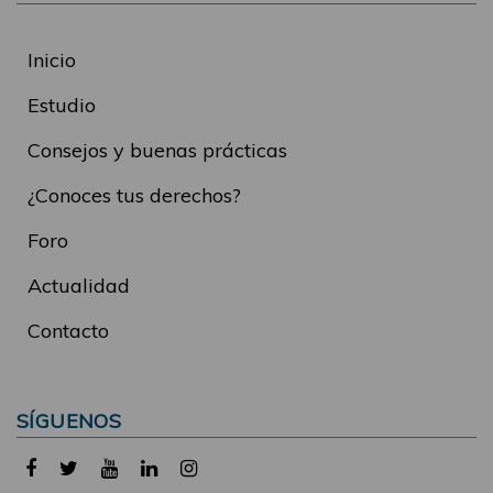
Inicio
Estudio
Consejos y buenas prácticas
¿Conoces tus derechos?
Foro
Actualidad
Contacto
SÍGUENOS