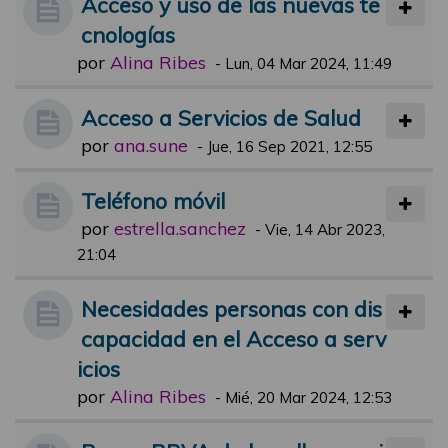
Acceso y uso de las nuevas te
cnologías
por
Alina Ribes
-
Lun, 04 Mar 2024, 11:49
Acceso a Servicios de Salud
por
ana.sune
-
Jue, 16 Sep 2021, 12:55
Teléfono móvil
por
estrella.sanchez
-
Vie, 14 Abr 2023,
21:04
Necesidades personas con dis
capacidad en el Acceso a serv
icios
por
Alina Ribes
-
Mié, 20 Mar 2024, 12:53