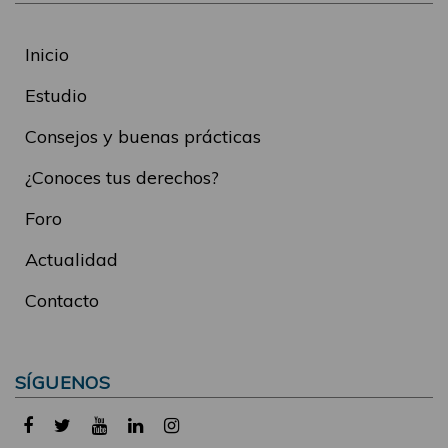
Inicio
Estudio
Consejos y buenas prácticas
¿Conoces tus derechos?
Foro
Actualidad
Contacto
SÍGUENOS