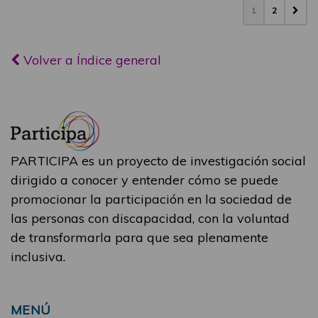
1
2
Volver a Índice general
PARTICIPA es un proyecto de investigación social
dirigido a conocer y entender cómo se puede
promocionar la participación en la sociedad de
las personas con discapacidad, con la voluntad
de transformarla para que sea plenamente
inclusiva.
MENÚ