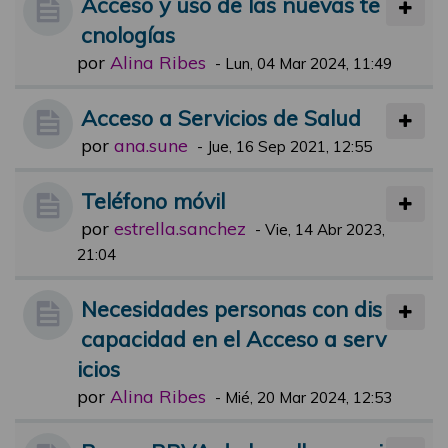
Acceso y uso de las nuevas te
cnologías
por
Alina Ribes
-
Lun, 04 Mar 2024, 11:49
Acceso a Servicios de Salud
por
ana.sune
-
Jue, 16 Sep 2021, 12:55
Teléfono móvil
por
estrella.sanchez
-
Vie, 14 Abr 2023,
21:04
Necesidades personas con dis
capacidad en el Acceso a serv
icios
por
Alina Ribes
-
Mié, 20 Mar 2024, 12:53