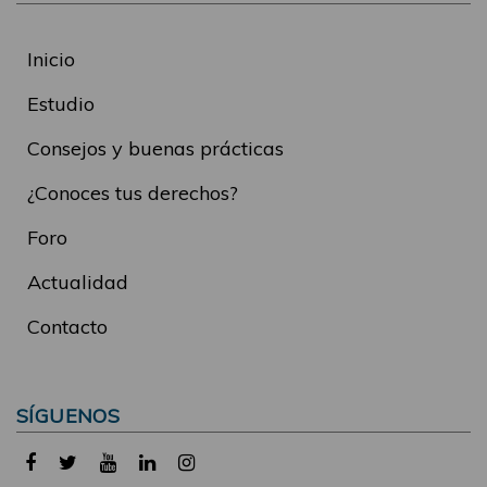
Inicio
Estudio
Consejos y buenas prácticas
¿Conoces tus derechos?
Foro
Actualidad
Contacto
SÍGUENOS