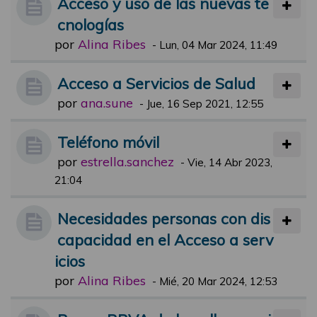
Acceso y uso de las nuevas te
cnologías
por
Alina Ribes
-
Lun, 04 Mar 2024, 11:49
Acceso a Servicios de Salud
por
ana.sune
-
Jue, 16 Sep 2021, 12:55
Teléfono móvil
por
estrella.sanchez
-
Vie, 14 Abr 2023,
21:04
Necesidades personas con dis
capacidad en el Acceso a serv
icios
por
Alina Ribes
-
Mié, 20 Mar 2024, 12:53