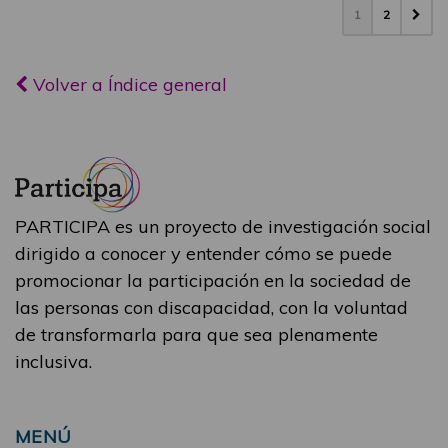
1
2
Volver a Índice general
PARTICIPA es un proyecto de investigación social
dirigido a conocer y entender cómo se puede
promocionar la participación en la sociedad de
las personas con discapacidad, con la voluntad
de transformarla para que sea plenamente
inclusiva.
MENÚ