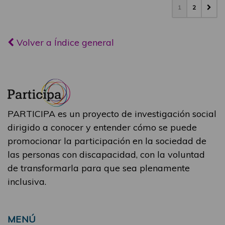
1
2
Volver a Índice general
PARTICIPA es un proyecto de investigación social
dirigido a conocer y entender cómo se puede
promocionar la participación en la sociedad de
las personas con discapacidad, con la voluntad
de transformarla para que sea plenamente
inclusiva.
MENÚ