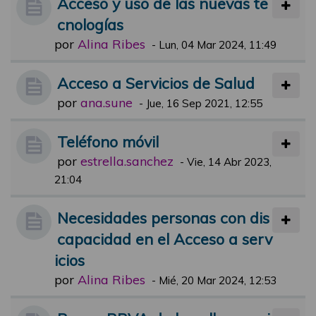
Acceso y uso de las nuevas te
cnologías
por
Alina Ribes
-
Lun, 04 Mar 2024, 11:49
Acceso a Servicios de Salud
por
ana.sune
-
Jue, 16 Sep 2021, 12:55
Teléfono móvil
por
estrella.sanchez
-
Vie, 14 Abr 2023,
21:04
Necesidades personas con dis
capacidad en el Acceso a serv
icios
por
Alina Ribes
-
Mié, 20 Mar 2024, 12:53