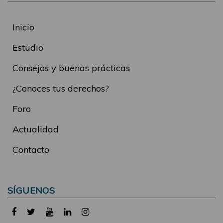
Inicio
Estudio
Consejos y buenas prácticas
¿Conoces tus derechos?
Foro
Actualidad
Contacto
SÍGUENOS