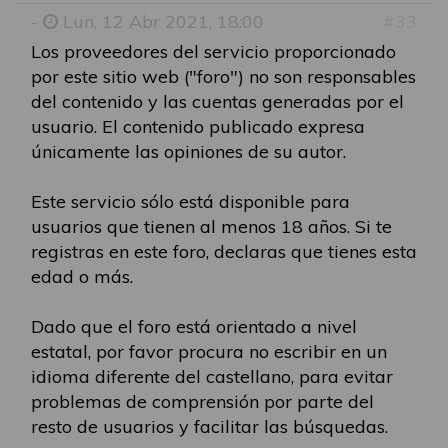
-
Lun, 12 Abr 2021, 18:00
#33
Los proveedores del servicio proporcionado
por este sitio web ("foro") no son responsables
del contenido y las cuentas generadas por el
usuario. El contenido publicado expresa
únicamente las opiniones de su autor.
Este servicio sólo está disponible para
usuarios que tienen al menos 18 años. Si te
registras en este foro, declaras que tienes esta
edad o más.
Dado que el foro está orientado a nivel
estatal, por favor procura no escribir en un
idioma diferente del castellano, para evitar
problemas de comprensión por parte del
resto de usuarios y facilitar las búsquedas.