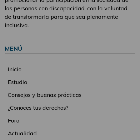
las personas con discapacidad, con la voluntad
de transformarla para que sea plenamente
inclusiva.
MENÚ
Inicio
Estudio
Consejos y buenas prácticas
¿Conoces tus derechos?
Foro
Actualidad