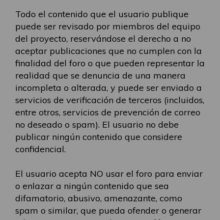
Todo el contenido que el usuario publique
puede ser revisado por miembros del equipo
del proyecto, reservándose el derecho a no
aceptar publicaciones que no cumplen con la
finalidad del foro o que pueden representar la
realidad que se denuncia de una manera
incompleta o alterada, y puede ser enviado a
servicios de verificación de terceros (incluidos,
entre otros, servicios de prevención de correo
no deseado o spam). El usuario no debe
publicar ningún contenido que considere
confidencial.
El usuario acepta NO usar el foro para enviar
o enlazar a ningún contenido que sea
difamatorio, abusivo, amenazante, como
spam o similar, que pueda ofender o generar