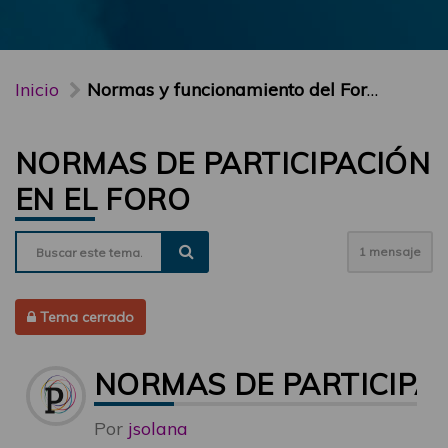
Inicio
Normas y funcionamiento del Foro PARTICIPA
NORMAS DE PARTICIPACIÓN
EN EL FORO
1 mensaje
Tema cerrado
NORMAS DE PARTICIPAC
Por
jsolana