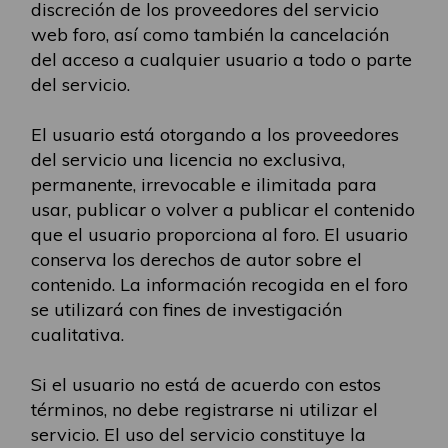
discreción de los proveedores del servicio
web foro, así como también la cancelación
del acceso a cualquier usuario a todo o parte
del servicio.
El usuario está otorgando a los proveedores
del servicio una licencia no exclusiva,
permanente, irrevocable e ilimitada para
usar, publicar o volver a publicar el contenido
que el usuario proporciona al foro. El usuario
conserva los derechos de autor sobre el
contenido. La información recogida en el foro
se utilizará con fines de investigación
cualitativa.
Si el usuario no está de acuerdo con estos
términos, no debe registrarse ni utilizar el
servicio. El uso del servicio constituye la