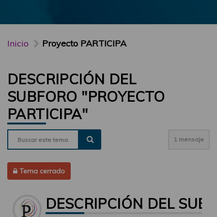
Inicio
Proyecto PARTICIPA
DESCRIPCIÓN DEL
SUBFORO "PROYECTO
PARTICIPA"
1 mensaje
Tema cerrado
DESCRIPCIÓN DEL SUBF