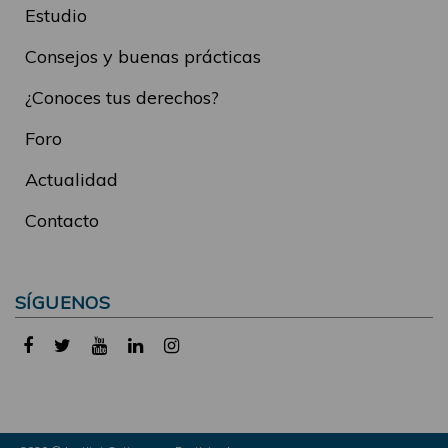
Estudio
Consejos y buenas prácticas
¿Conoces tus derechos?
Foro
Actualidad
Contacto
SÍGUENOS