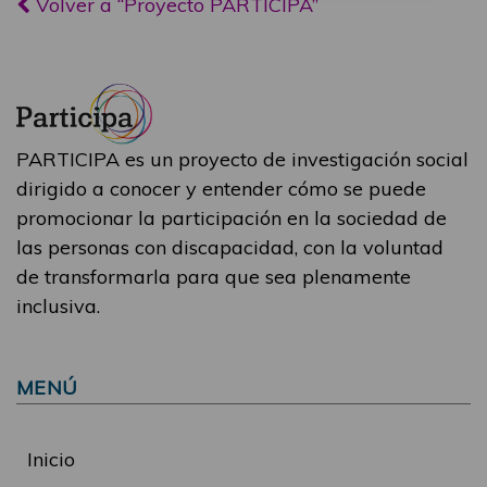
Volver a “Proyecto PARTICIPA”
PARTICIPA es un proyecto de investigación social
dirigido a conocer y entender cómo se puede
promocionar la participación en la sociedad de
las personas con discapacidad, con la voluntad
de transformarla para que sea plenamente
inclusiva.
MENÚ
Inicio