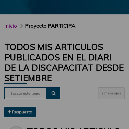
Inicio
Proyecto PARTICIPA
TODOS MIS ARTICULOS
PUBLICADOS EN EL DIARI
DE LA DISCAPACITAT DESDE
SETIEMBRE
2 mensajes
Respuesta