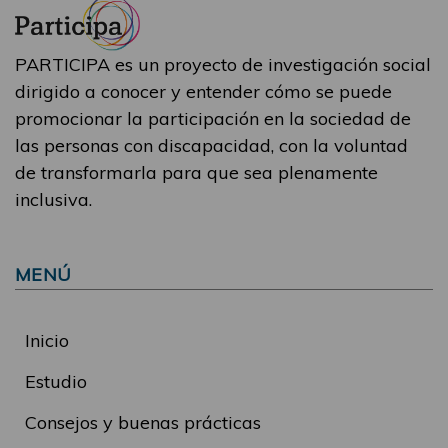
PARTICIPA es un proyecto de investigación social
dirigido a conocer y entender cómo se puede
promocionar la participación en la sociedad de
las personas con discapacidad, con la voluntad
de transformarla para que sea plenamente
inclusiva.
MENÚ
Inicio
Estudio
Consejos y buenas prácticas