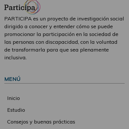
PARTICIPA es un proyecto de investigación social
dirigido a conocer y entender cómo se puede
promocionar la participación en la sociedad de
las personas con discapacidad, con la voluntad
de transformarla para que sea plenamente
inclusiva.
MENÚ
Inicio
Estudio
Consejos y buenas prácticas