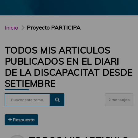
Inicio
Proyecto PARTICIPA
TODOS MIS ARTICULOS
PUBLICADOS EN EL DIARI
DE LA DISCAPACITAT DESDE
SETIEMBRE
2 mensajes
Respuesta