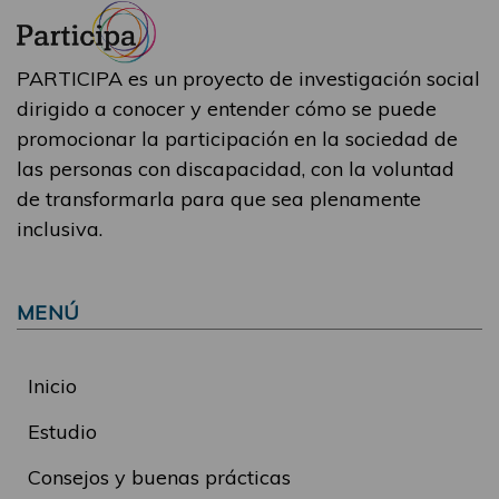
PARTICIPA es un proyecto de investigación social
dirigido a conocer y entender cómo se puede
promocionar la participación en la sociedad de
las personas con discapacidad, con la voluntad
de transformarla para que sea plenamente
inclusiva.
MENÚ
Inicio
Estudio
Consejos y buenas prácticas