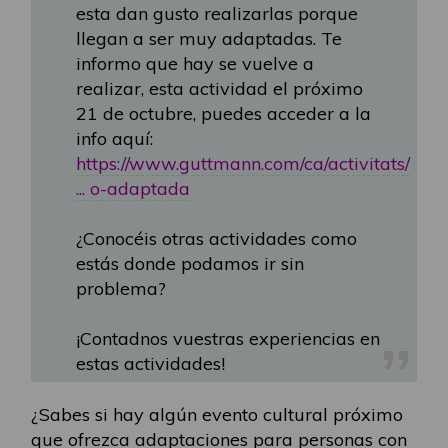
esta dan gusto realizarlas porque
llegan a ser muy adaptadas. Te
informo que hay se vuelve a
realizar, esta actividad el próximo
21 de octubre, puedes acceder a la
info aquí:
https://www.guttmann.com/ca/activitats/
... o-adaptada
¿Conocéis otras actividades como
estás donde podamos ir sin
problema?
¡Contadnos vuestras experiencias en
estas actividades!
¿Sabes si hay algún evento cultural próximo
que ofrezca adaptaciones para personas con