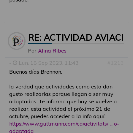
RE: ACTIVIDAD AVIACI
Por
Alina Ribes
-
Lun, 18 Sep 2023, 11:43
#1213
Buenos días Brennon,
la verdad que actividades como esta dan
gusto realizarlas porque llegan a ser muy
adaptadas. Te informo que hay se vuelve a
realizar, esta actividad el próximo 21 de
octubre, puedes acceder a la info aquí:
https://www.guttmann.com/ca/activitats/ ... o-
adaptada