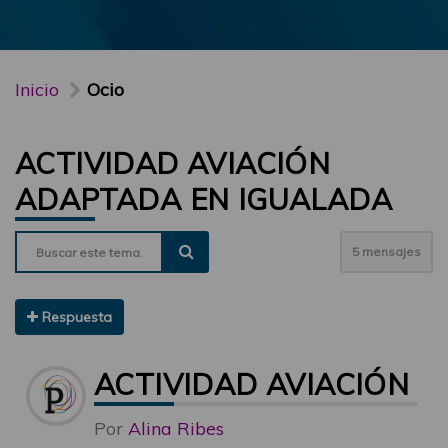
Inicio
Ocio
ACTIVIDAD AVIACIÓN
ADAPTADA EN IGUALADA
5 mensajes
Respuesta
ACTIVIDAD AVIACIÓN 
Por
Alina Ribes