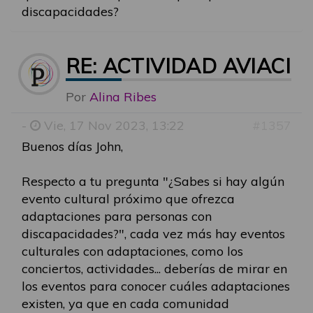
discapacidades?
RE: ACTIVIDAD AVIACI
Por
Alina Ribes
-
Vie, 17 Nov 2023, 13:22
#1357
Buenos días John,
Respecto a tu pregunta "¿Sabes si hay algún
evento cultural próximo que ofrezca
adaptaciones para personas con
discapacidades?", cada vez más hay eventos
culturales con adaptaciones, como los
conciertos, actividades... deberías de mirar en
los eventos para conocer cuáles adaptaciones
existen, ya que en cada comunidad