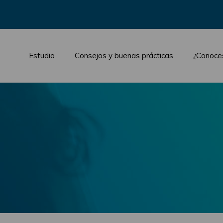
Estudio
Consejos y buenas prácticas
¿Conoce