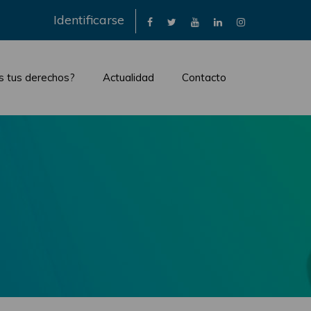
×
Identificarse
s tus derechos?
Actualidad
Contacto