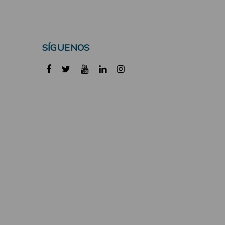
SÍGUENOS