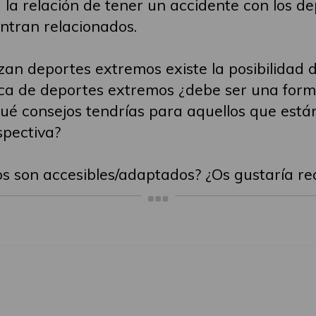
la relación de tener un accidente con los de
ntran relacionados.
zan deportes extremos existe la posibilidad 
ca de deportes extremos ¿debe ser una form
Qué consejos tendrías para aquellos que est
spectiva?
s son accesibles/adaptados? ¿Os gustaría re