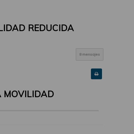
LIDAD REDUCIDA
8 mensajes
 MOVILIDAD