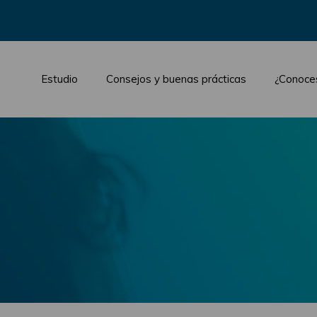
Estudio
Consejos y buenas prácticas
¿Conoce