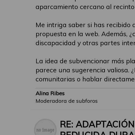
aparcamiento cercano al recinto 
Me intriga saber si has recibido
propuesta en la web. Además, ¿co
discapacidad y otras partes inte
La idea de subvencionar más pl
parece una sugerencia valiosa. ¿
comunitarias o hablar directame
Alina Ribes
Moderadora de subforos
RE: ADAPTACIÓ