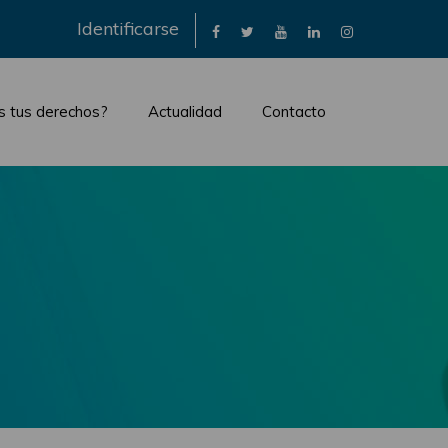
×
Identificarse
s tus derechos?
Actualidad
Contacto