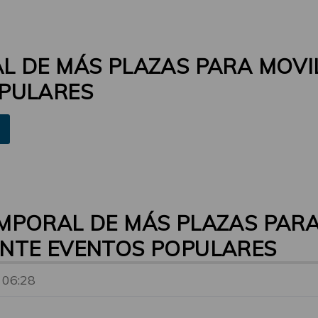
L DE MÁS PLAZAS PARA MOVI
PULARES
MPORAL DE MÁS PLAZAS PARA
NTE EVENTOS POPULARES
 06:28