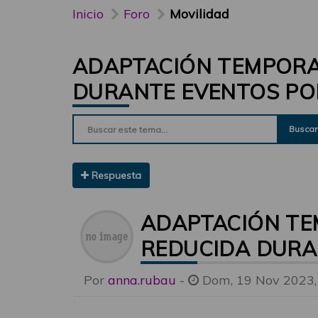
Inicio
Foro
Movilidad
ADAPTACIÓN TEMPORA
DURANTE EVENTOS PO
Buscar
Respuesta
ADAPTACIÓN TE
REDUCIDA DURA
Por
anna.rubau
-
Dom, 19 Nov 2023,