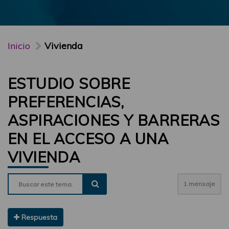
Inicio
Vivienda
ESTUDIO SOBRE
PREFERENCIAS,
ASPIRACIONES Y BARRERAS
EN EL ACCESO A UNA
VIVIENDA
1 mensaje
Respuesta