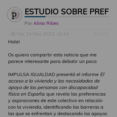
ESTUDIO SOBRE PREFER
Por
Alina Ribes
-
Vie, 24 Nov 2023, 10:43
#1375
Hola!
Os quiero compartir esta noticia que me
parece interesante para debatir un poco:
IMPULSA IGUALDAD presentó el informe
El
acceso a la vivienda y las necesidades de
apoyo de las personas con discapacidad
física en España
, que revela las preferencias
y aspiraciones de este colectivo en relación
con la vivienda, identificando las barreras a
las que se enfrentan y destacando los apoyos