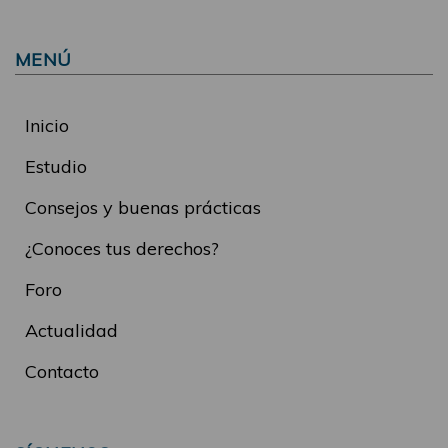
MENÚ
Inicio
Estudio
Consejos y buenas prácticas
¿Conoces tus derechos?
Foro
Actualidad
Contacto