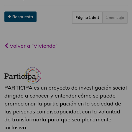
Respuesta
Página
1
de
1
1 mensaje
Volver a “Vivienda”
PARTICIPA es un proyecto de investigación social
dirigido a conocer y entender cómo se puede
promocionar la participación en la sociedad de
las personas con discapacidad, con la voluntad
de transformarla para que sea plenamente
inclusiva.