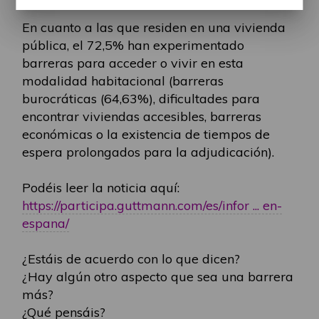
En cuanto a las que residen en una vivienda
pública, el 72,5% han experimentado
barreras para acceder o vivir en esta
modalidad habitacional (barreras
burocráticas (64,63%), dificultades para
encontrar viviendas accesibles, barreras
económicas o la existencia de tiempos de
espera prolongados para la adjudicación).
Podéis leer la noticia aquí:
https://participa.guttmann.com/es/infor ... en-
espana/
¿Estáis de acuerdo con lo que dicen?
¿Hay algún otro aspecto que sea una barrera
más?
¿Qué pensáis?