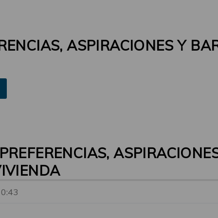
RENCIAS, ASPIRACIONES Y BA
PREFERENCIAS, ASPIRACIONES
IVIENDA
10:43