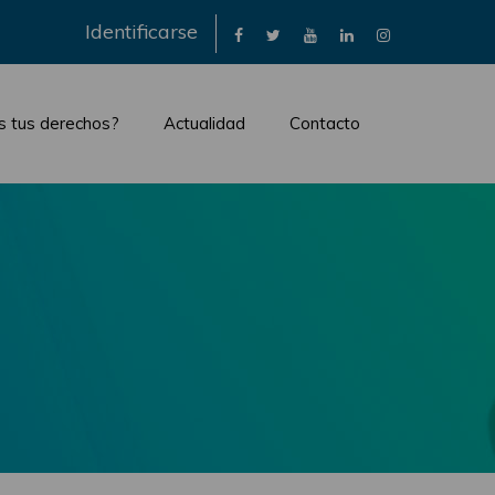
×
Identificarse
s tus derechos?
Actualidad
Contacto