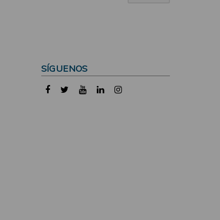
SÍGUENOS