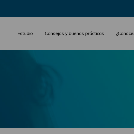
Estudio
Consejos y buenas prácticas
¿Conoce