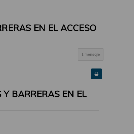
RRERAS EN EL ACCESO
1 mensaje
 Y BARRERAS EN EL