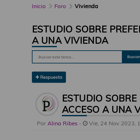
Inicio
Foro
Vivienda
ESTUDIO SOBRE PREFE
A UNA VIVIENDA
Buscar
Respuesta
ESTUDIO SOBRE 
ACCESO A UNA V
Por
Alina Ribes
-
Vie, 24 Nov 2023, 