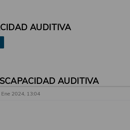
CIDAD AUDITIVA
ISCAPACIDAD AUDITIVA
 Ene 2024, 13:04