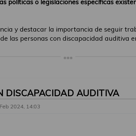
as políticas o legislaciones específicas exist
ncia y destacar la importancia de seguir tr
 de las personas con discapacidad auditiva e
N DISCAPACIDAD AUDITIVA
 Feb 2024, 14:03