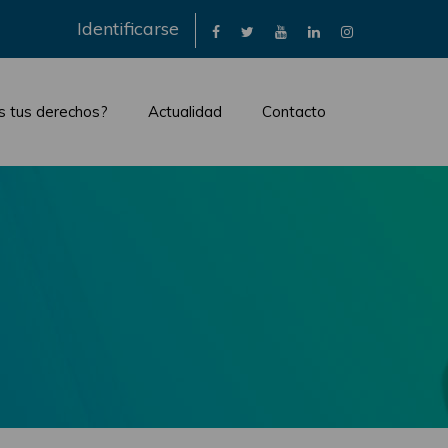
×
Identificarse
s tus derechos?
Actualidad
Contacto