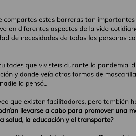
 compartas estas barreras tan importantes 
va en diferentes aspectos de la vida cotidian
idad de necesidades de todas las personas 
ultades que vivisteis durante la pandemia, 
ción y donde veía otras formas de mascarilla
nadie lo pensó...
eo que existen facilitadores, pero también 
odrían llevarse a cabo para promover una ma
la salud, la educación y el transporte?