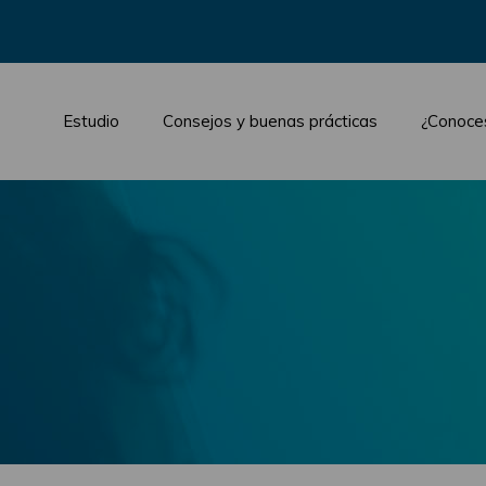
Estudio
Consejos y buenas prácticas
¿Conoce