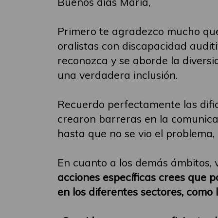
Buenos días Maria,
Primero te agradezco mucho que
oralistas con discapacidad auditi
reconozca y se aborde la divers
una verdadera inclusión.
Recuerdo perfectamente las dific
crearon barreras en la comunica
hasta que no se vio el problema, 
En cuanto a los demás ámbitos, v
acciones específicas crees que p
en los diferentes sectores, como 