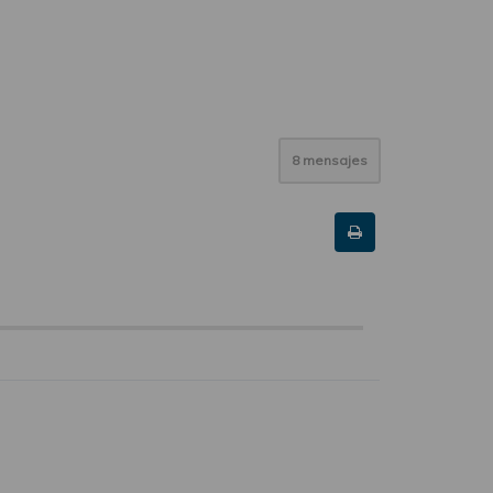
8 mensajes