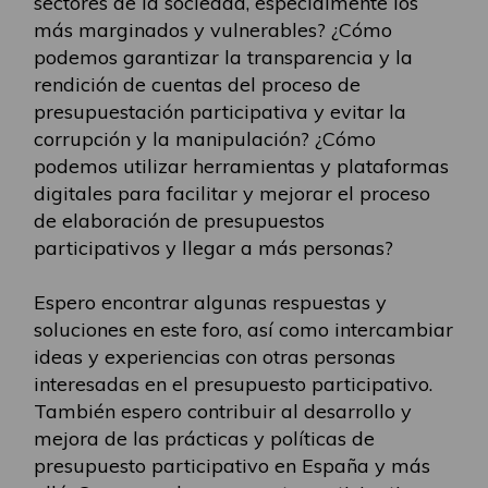
sectores de la sociedad, especialmente los
más marginados y vulnerables? ¿Cómo
podemos garantizar la transparencia y la
rendición de cuentas del proceso de
presupuestación participativa y evitar la
corrupción y la manipulación? ¿Cómo
podemos utilizar herramientas y plataformas
digitales para facilitar y mejorar el proceso
de elaboración de presupuestos
participativos y llegar a más personas?
Espero encontrar algunas respuestas y
soluciones en este foro, así como intercambiar
ideas y experiencias con otras personas
interesadas en el presupuesto participativo.
También espero contribuir al desarrollo y
mejora de las prácticas y políticas de
presupuesto participativo en España y más