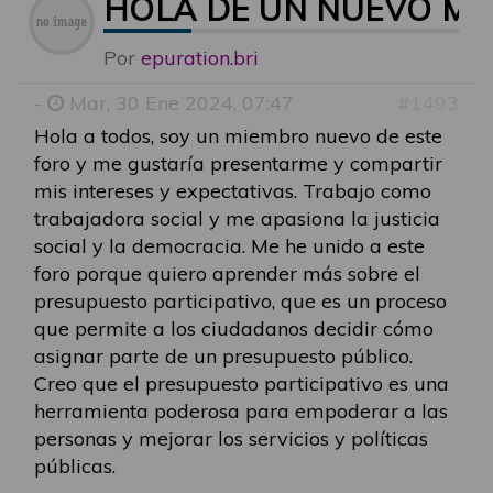
HOLA DE UN NUEVO MI
Por
epuration.bri
-
Mar, 30 Ene 2024, 07:47
#1493
Hola a todos, soy un miembro nuevo de este
foro y me gustaría presentarme y compartir
mis intereses y expectativas. Trabajo como
trabajadora social y me apasiona la justicia
social y la democracia. Me he unido a este
foro porque quiero aprender más sobre el
presupuesto participativo, que es un proceso
que permite a los ciudadanos decidir cómo
asignar parte de un presupuesto público.
Creo que el presupuesto participativo es una
herramienta poderosa para empoderar a las
personas y mejorar los servicios y políticas
públicas.