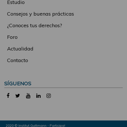
Estudio
Consejos y buenas prácticas
¿Conoces tus derechos?
Foro
Actualidad
Contacto
SÍGUENOS
2020 © Institut Guttmann - Participa!