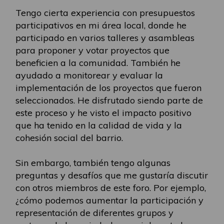
Tengo cierta experiencia con presupuestos
participativos en mi área local, donde he
participado en varios talleres y asambleas
para proponer y votar proyectos que
beneficien a la comunidad. También he
ayudado a monitorear y evaluar la
implementación de los proyectos que fueron
seleccionados. He disfrutado siendo parte de
este proceso y he visto el impacto positivo
que ha tenido en la calidad de vida y la
cohesión social del barrio.
Sin embargo, también tengo algunas
preguntas y desafíos que me gustaría discutir
con otros miembros de este foro. Por ejemplo,
¿cómo podemos aumentar la participación y
representación de diferentes grupos y