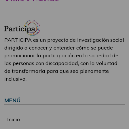
PARTICIPA es un proyecto de investigación social
dirigido a conocer y entender cómo se puede
promocionar la participación en la sociedad de
las personas con discapacidad, con la voluntad
de transformarla para que sea plenamente
inclusiva.
MENÚ
Inicio