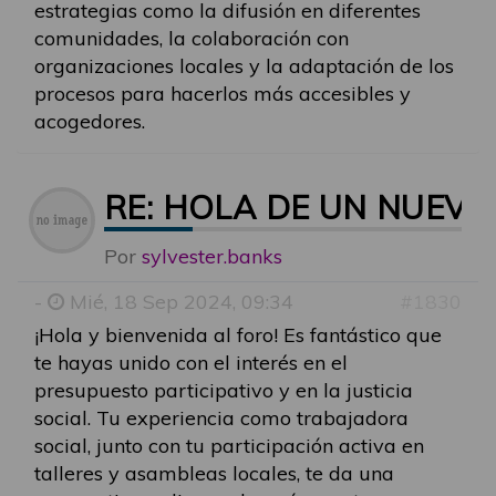
estrategias como la difusión en diferentes
comunidades, la colaboración con
organizaciones locales y la adaptación de los
procesos para hacerlos más accesibles y
acogedores.
RE: HOLA DE UN NUEVO
Por
sylvester.banks
-
Mié, 18 Sep 2024, 09:34
#1830
¡Hola y bienvenida al foro! Es fantástico que
te hayas unido con el interés en el
presupuesto participativo y en la justicia
social. Tu experiencia como trabajadora
social, junto con tu participación activa en
talleres y asambleas locales, te da una