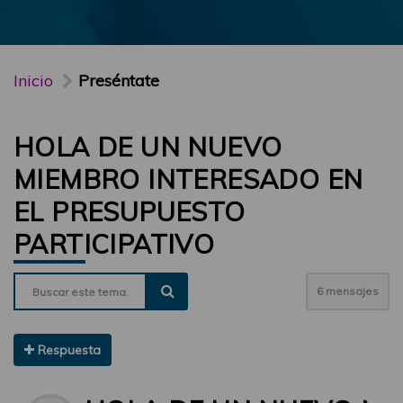
Inicio
Preséntate
HOLA DE UN NUEVO
MIEMBRO INTERESADO EN
EL PRESUPUESTO
PARTICIPATIVO
6 mensajes
Respuesta