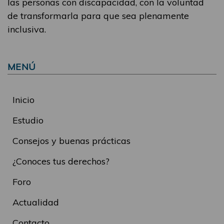
las personas con discapacidad, con la voluntad
de transformarla para que sea plenamente
inclusiva.
MENÚ
Inicio
Estudio
Consejos y buenas prácticas
¿Conoces tus derechos?
Foro
Actualidad
Contacto