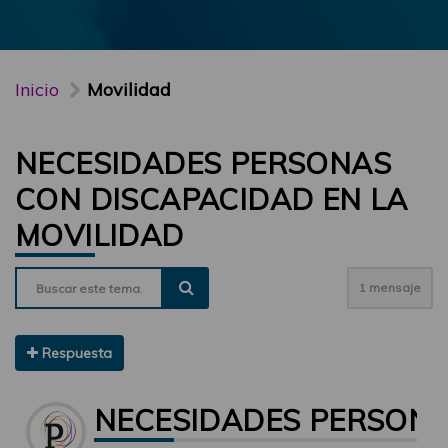
Inicio
Movilidad
NECESIDADES PERSONAS
CON DISCAPACIDAD EN LA
MOVILIDAD
1 mensaje
Respuesta
NECESIDADES PERSONA