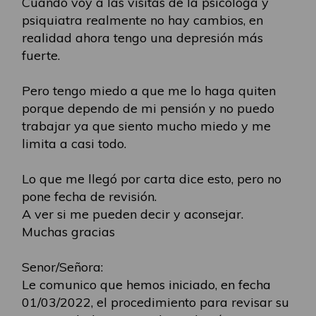
Cuando voy a las visitas de la psicóloga y
psiquiatra realmente no hay cambios, en
realidad ahora tengo una depresión más
fuerte.
Pero tengo miedo a que me lo haga quiten
porque dependo de mi pensión y no puedo
trabajar ya que siento mucho miedo y me
limita a casi todo.
Lo que me llegó por carta dice esto, pero no
pone fecha de revisión.
A ver si me pueden decir y aconsejar.
Muchas gracias
Senor/Señora:
Le comunico que hemos iniciado, en fecha
01/03/2022, el procedimiento para revisar su