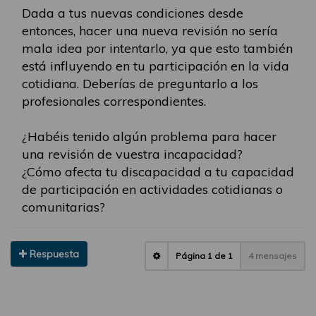
Dada a tus nuevas condiciones desde
entonces, hacer una nueva revisión no sería
mala idea por intentarlo, ya que esto también
está influyendo en tu participación en la vida
cotidiana. Deberías de preguntarlo a los
profesionales correspondientes.
¿Habéis tenido algún problema para hacer
una revisión de vuestra incapacidad?
¿Cómo afecta tu discapacidad a tu capacidad
de participación en actividades cotidianas o
comunitarias?
Respuesta
Página
1
de
1
4 mensajes