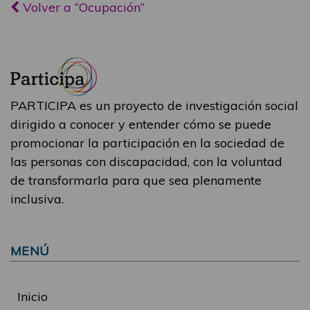
Volver a “Ocupación”
PARTICIPA es un proyecto de investigación social
dirigido a conocer y entender cómo se puede
promocionar la participación en la sociedad de
las personas con discapacidad, con la voluntad
de transformarla para que sea plenamente
inclusiva.
MENÚ
Inicio