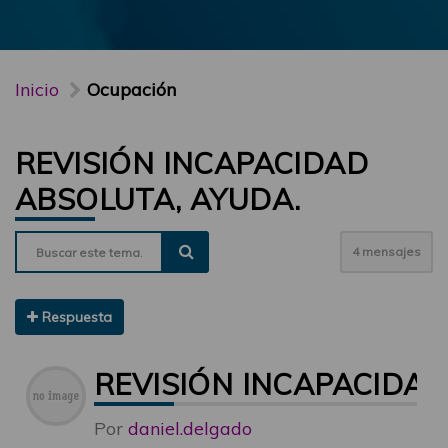
Inicio
Ocupación
REVISIÓN INCAPACIDAD
ABSOLUTA, AYUDA.
4 mensajes
Respuesta
REVISIÓN INCAPACIDAD
Por
daniel.delgado