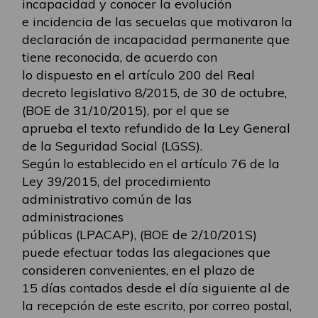
incapacidad y conocer la evolución
e incidencia de las secuelas que motivaron la
declaración de incapacidad permanente que
tiene reconocida, de acuerdo con
lo dispuesto en el artículo 200 del Real
decreto legislativo 8/2015, de 30 de octubre,
(BOE de 31/10/2015), por el que se
aprueba el texto refundido de la Ley General
de la Seguridad Social (LGSS).
Según lo establecido en el artículo 76 de la
Ley 39/2015, del procedimiento
administrativo común de las
administraciones
públicas (LPACAP), (BOE de 2/10/201S)
puede efectuar todas las alegaciones que
consideren convenientes, en el plazo de
15 días contados desde el día siguiente al de
la recepción de este escrito, por correo postal,