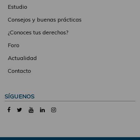
Estudio
Consejos y buenas prácticas
¿Conoces tus derechos?
Foro
Actualidad
Contacto
SÍGUENOS