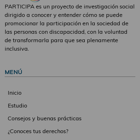
PARTICIPA es un proyecto de investigación social
dirigido a conocer y entender cómo se puede
promocionar la participación en la sociedad de
las personas con discapacidad, con la voluntad
de transformarla para que sea plenamente
inclusiva.
MENÚ
Inicio
Estudio
Consejos y buenas prácticas
¿Conoces tus derechos?