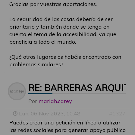
Gracias por vuestras aportaciones.
La seguridad de las cosas debería de ser
prioritario y también donde se tenga en
cuenta el tema de la accesibilidad, ya que
beneficia a todo el mundo.
¿Qué otros lugares os habéis encontrado con
problemas similares?
RE: BARRERAS ARQUIT
Por
mariah.carey
-
Lun, 06 Nov 2023, 10:48
#1327
Puedes crear una petición en línea o utilizar
las redes sociales para generar apoyo público