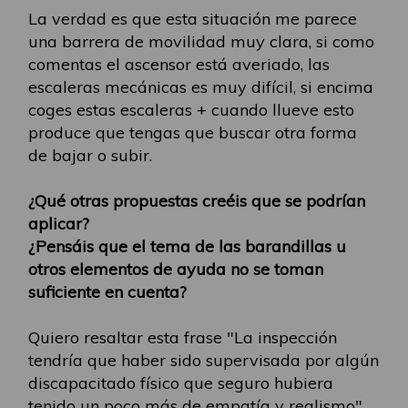
La verdad es que esta situación me parece
una barrera de movilidad muy clara, si como
comentas el ascensor está averiado, las
escaleras mecánicas es muy difícil, si encima
coges estas escaleras + cuando llueve esto
produce que tengas que buscar otra forma
de bajar o subir.
¿Qué otras propuestas creéis que se podrían
aplicar?
¿Pensáis que el tema de las barandillas u
otros elementos de ayuda no se toman
suficiente en cuenta?
Quiero resaltar esta frase "La inspección
tendría que haber sido supervisada por algún
discapacitado físico que seguro hubiera
tenido un poco más de empatía y realismo".