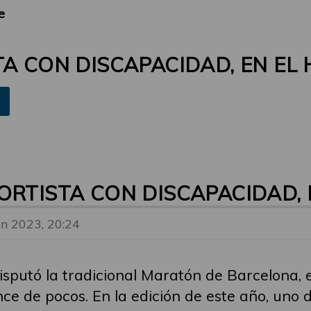
e
TA CON DISCAPACIDAD, EN EL
ORTISTA CON DISCAPACIDAD, 
un 2023, 20:24
isputó la tradicional Maratón de Barcelona, 
ce de pocos. En la edición de este año, uno d