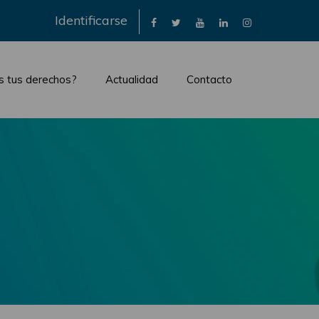
×
Identificarse
s tus derechos?
Actualidad
Contacto