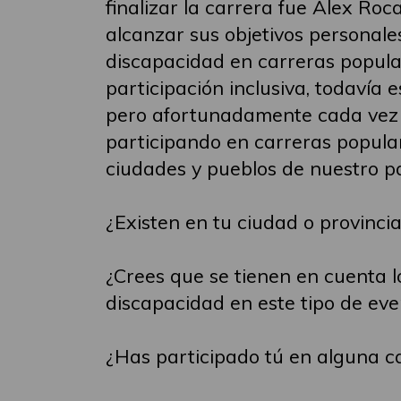
finalizar la carrera fue Alex Roc
alcanzar sus objetivos personal
discapacidad en carreras popular
participación inclusiva, todavía e
pero afortunadamente cada vez 
participando en carreras popula
ciudades y pueblos de nuestro pa
¿Existen en tu ciudad o provinci
¿Crees que se tienen en cuenta l
discapacidad en este tipo de eve
¿Has participado tú en alguna c