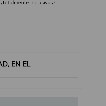
¿totalmente inclusivas?
D, EN EL