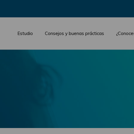
Estudio
Consejos y buenas prácticas
¿Conoce