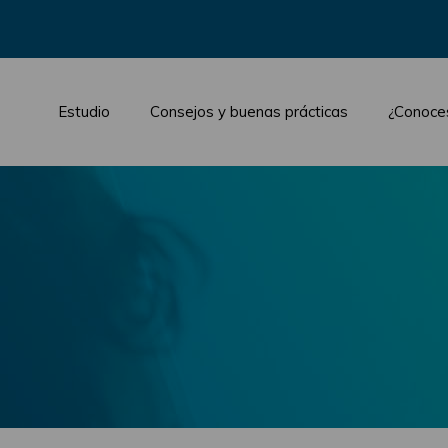
Estudio
Consejos y buenas prácticas
¿Conoce