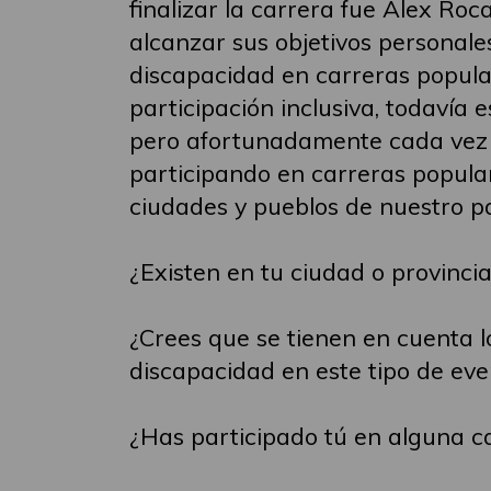
finalizar la carrera fue Alex Roc
alcanzar sus objetivos personal
discapacidad en carreras popular
participación inclusiva, todavía e
pero afortunadamente cada vez 
participando en carreras popula
ciudades y pueblos de nuestro pa
¿Existen en tu ciudad o provinci
¿Crees que se tienen en cuenta l
discapacidad en este tipo de eve
¿Has participado tú en alguna c