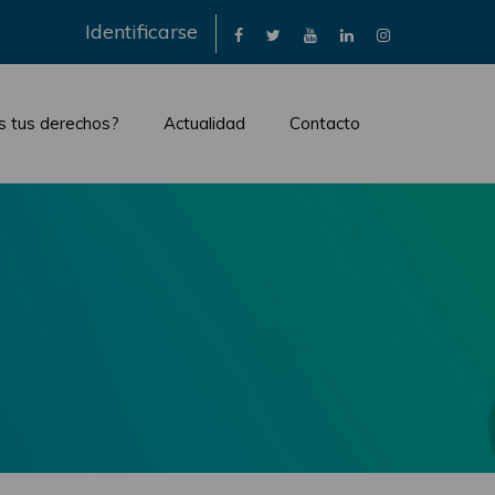
×
Identificarse
s tus derechos?
Actualidad
Contacto