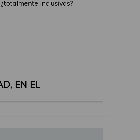
¿totalmente inclusivas?
D, EN EL