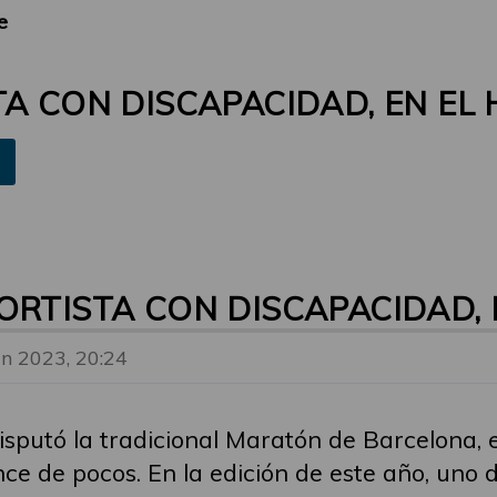
e
TA CON DISCAPACIDAD, EN EL
ORTISTA CON DISCAPACIDAD, 
un 2023, 20:24
isputó la tradicional Maratón de Barcelona, 
ce de pocos. En la edición de este año, uno d