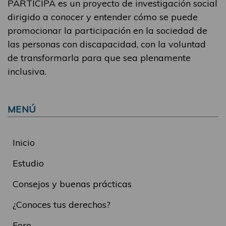
PARTICIPA es un proyecto de investigación social
dirigido a conocer y entender cómo se puede
promocionar la participación en la sociedad de
las personas con discapacidad, con la voluntad
de transformarla para que sea plenamente
inclusiva.
MENÚ
Inicio
Estudio
Consejos y buenas prácticas
¿Conoces tus derechos?
Foro