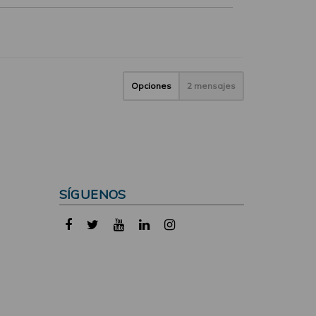
Opciones
2 mensajes
SÍGUENOS