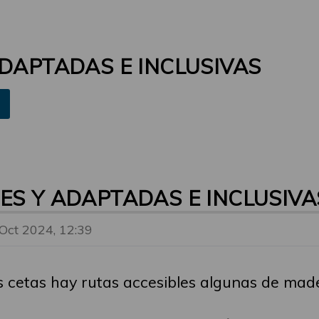
ADAPTADAS E INCLUSIVAS
ES Y ADAPTADAS E INCLUSIVA
 Oct 2024, 12:39
s cetas hay rutas accesibles algunas de made