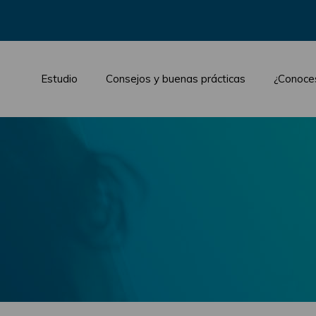
Estudio
Consejos y buenas prácticas
¿Conoce