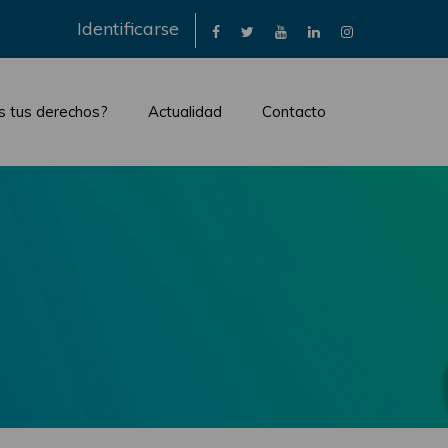
×
Identificarse
s tus derechos?
Actualidad
Contacto