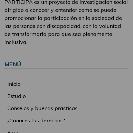
PARTICIPA es un proyecto de investigación social
dirigido a conocer y entender cómo se puede
promocionar la participación en la sociedad de
las personas con discapacidad, con la voluntad
de transformarla para que sea plenamente
inclusiva.
MENÚ
Inicio
Estudio
Consejos y buenas prácticas
¿Conoces tus derechos?
Foro