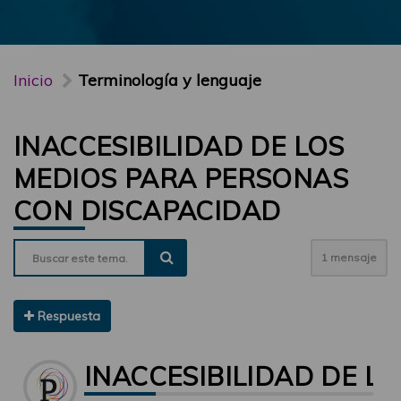
Inicio
Terminología y lenguaje
INACCESIBILIDAD DE LOS
MEDIOS PARA PERSONAS
CON DISCAPACIDAD
1 mensaje
Respuesta
INACCESIBILIDAD DE L