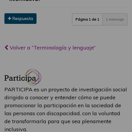
Respuesta
Página
1
de
1
1 mensaje
Volver a “Terminología y lenguaje”
PARTICIPA es un proyecto de investigación social
dirigido a conocer y entender cómo se puede
promocionar la participación en la sociedad de
las personas con discapacidad, con la voluntad
de transformarla para que sea plenamente
inclusiva.