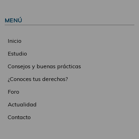
MENÚ
Inicio
Estudio
Consejos y buenas prácticas
¿Conoces tus derechos?
Foro
Actualidad
Contacto