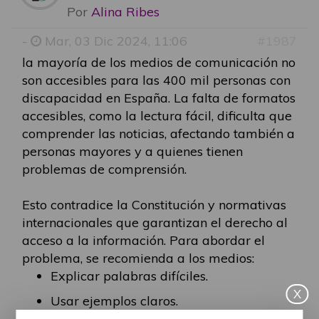
Por
Alina Ribes
-
Mar, 03 Dic 2024, 11:06
#1987
la mayoría de los medios de comunicación no
son accesibles para las 400 mil personas con
discapacidad en España. La falta de formatos
accesibles, como la lectura fácil, dificulta que
comprender las noticias, afectando también a
personas mayores y a quienes tienen
problemas de comprensión.
Esto contradice la Constitución y normativas
internacionales que garantizan el derecho al
acceso a la información. Para abordar el
problema, se recomienda a los medios:
Explicar palabras difíciles.
X
Usar ejemplos claros.