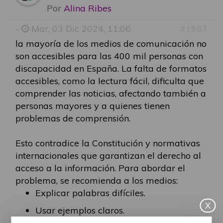
Por
Alina Ribes
-
Mar, 03 Dic 2024, 11:06
#1987
la mayoría de los medios de comunicación no
son accesibles para las 400 mil personas con
discapacidad en España. La falta de formatos
accesibles, como la lectura fácil, dificulta que
comprender las noticias, afectando también a
personas mayores y a quienes tienen
problemas de comprensión.
Esto contradice la Constitución y normativas
internacionales que garantizan el derecho al
acceso a la información. Para abordar el
problema, se recomienda a los medios:
Explicar palabras difíciles.
X
Usar ejemplos claros.