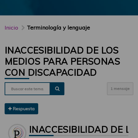
Inicio
Terminología y lenguaje
INACCESIBILIDAD DE LOS
MEDIOS PARA PERSONAS
CON DISCAPACIDAD
1 mensaje
Respuesta
INACCESIBILIDAD DE L