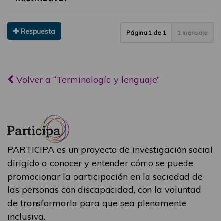
Respuesta
Página
1
de
1
1 mensaje
Volver a “Terminología y lenguaje”
PARTICIPA es un proyecto de investigación social
dirigido a conocer y entender cómo se puede
promocionar la participación en la sociedad de
las personas con discapacidad, con la voluntad
de transformarla para que sea plenamente
inclusiva.