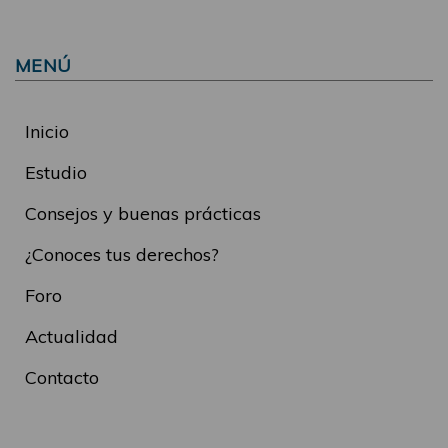
MENÚ
Inicio
Estudio
Consejos y buenas prácticas
¿Conoces tus derechos?
Foro
Actualidad
Contacto