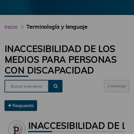
Inicio
Terminología y lenguaje
INACCESIBILIDAD DE LOS
MEDIOS PARA PERSONAS
CON DISCAPACIDAD
1 mensaje
Respuesta
INACCESIBILIDAD DE L