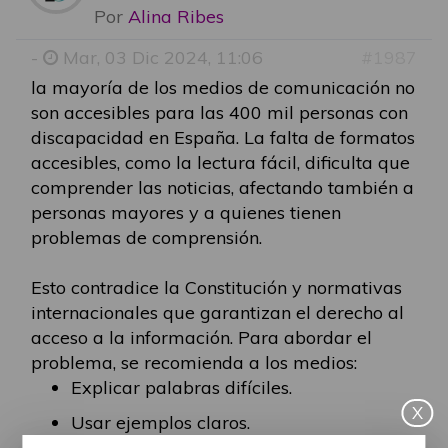
Por
Alina Ribes
-
Mar, 03 Dic 2024, 11:06
#1987
la mayoría de los medios de comunicación no
son accesibles para las 400 mil personas con
discapacidad en España. La falta de formatos
accesibles, como la lectura fácil, dificulta que
comprender las noticias, afectando también a
personas mayores y a quienes tienen
problemas de comprensión.
Esto contradice la Constitución y normativas
internacionales que garantizan el derecho al
acceso a la información. Para abordar el
problema, se recomienda a los medios:
Explicar palabras difíciles.
X
Usar ejemplos claros.