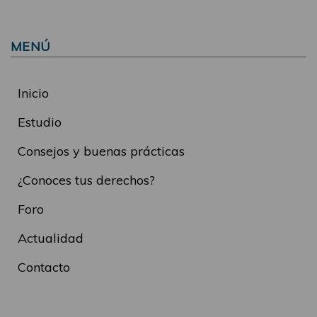
MENÚ
Inicio
Estudio
Consejos y buenas prácticas
¿Conoces tus derechos?
Foro
Actualidad
Contacto