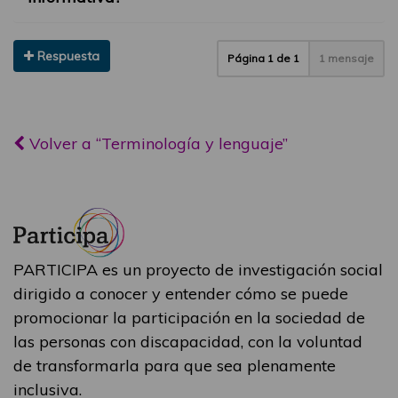
Respuesta
Página
1
de
1
1 mensaje
Volver a “Terminología y lenguaje”
PARTICIPA es un proyecto de investigación social
dirigido a conocer y entender cómo se puede
promocionar la participación en la sociedad de
las personas con discapacidad, con la voluntad
de transformarla para que sea plenamente
inclusiva.