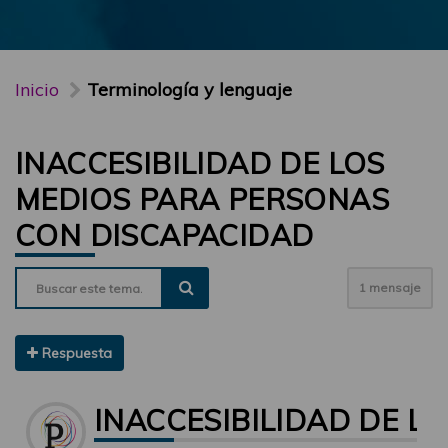
Inicio
Terminología y lenguaje
INACCESIBILIDAD DE LOS
MEDIOS PARA PERSONAS
CON DISCAPACIDAD
1 mensaje
Respuesta
INACCESIBILIDAD DE L