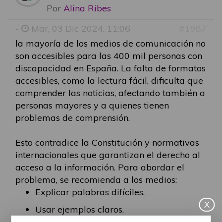
Por
Alina Ribes
-
Mar, 03 Dic 2024, 11:06
#1987
la mayoría de los medios de comunicación no
son accesibles para las 400 mil personas con
discapacidad en España. La falta de formatos
accesibles, como la lectura fácil, dificulta que
comprender las noticias, afectando también a
personas mayores y a quienes tienen
problemas de comprensión.
Esto contradice la Constitución y normativas
internacionales que garantizan el derecho al
acceso a la información. Para abordar el
problema, se recomienda a los medios:
Explicar palabras difíciles.
X
Usar ejemplos claros.