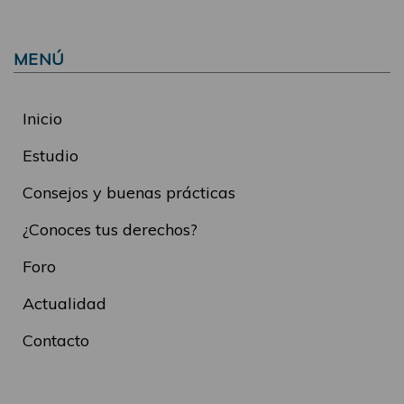
MENÚ
Inicio
Estudio
Consejos y buenas prácticas
¿Conoces tus derechos?
Foro
Actualidad
Contacto