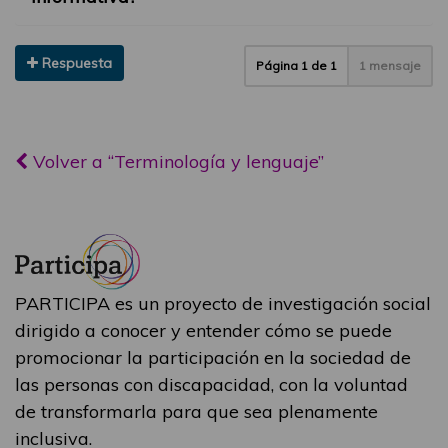
Respuesta
Página
1
de
1
1 mensaje
Volver a “Terminología y lenguaje”
PARTICIPA es un proyecto de investigación social
dirigido a conocer y entender cómo se puede
promocionar la participación en la sociedad de
las personas con discapacidad, con la voluntad
de transformarla para que sea plenamente
inclusiva.