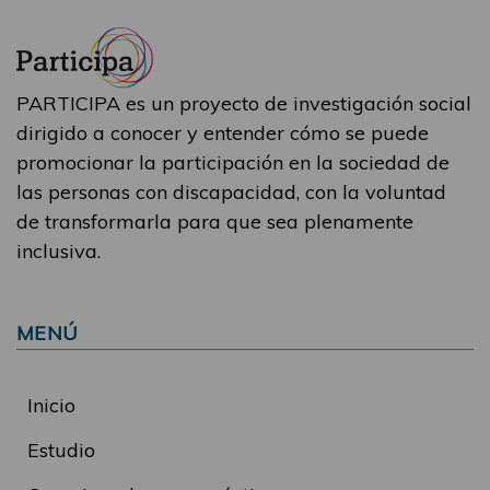
PARTICIPA es un proyecto de investigación social
dirigido a conocer y entender cómo se puede
promocionar la participación en la sociedad de
las personas con discapacidad, con la voluntad
de transformarla para que sea plenamente
inclusiva.
MENÚ
Inicio
Estudio