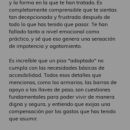
y la forma en la que te han tratado. Es
completamente comprensible que te sientas
tan decepcionada y frustrada después de
todo lo que has tenido que pasar. Te han
fallado tanto a nivel emocional como
práctico, y sé que eso genera una sensación
de impotencia y agotamiento.
Es increíble que un piso "adaptado" no
cumpla con las necesidades básicas de
accesibilidad. Todos esos detalles que
mencionas, como los armarios, las barras de
apoyo o las llaves de paso, son cuestiones
fundamentales para poder vivir de manera
digna y segura, y entiendo que exijas una
compensación por los gastos que has tenido
que asumir.