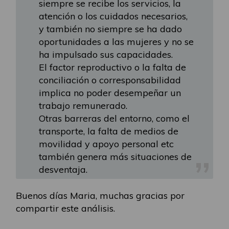
siempre se recibe los servicios, la
atención o los cuidados necesarios,
y también no siempre se ha dado
oportunidades a las mujeres y no se
ha impulsado sus capacidades.
El factor reproductivo o la falta de
conciliación o corresponsabilidad
implica no poder desempeñar un
trabajo remunerado.
Otras barreras del entorno, como el
transporte, la falta de medios de
movilidad y apoyo personal etc
también genera más situaciones de
desventaja.
Buenos días Maria, muchas gracias por
compartir este análisis.