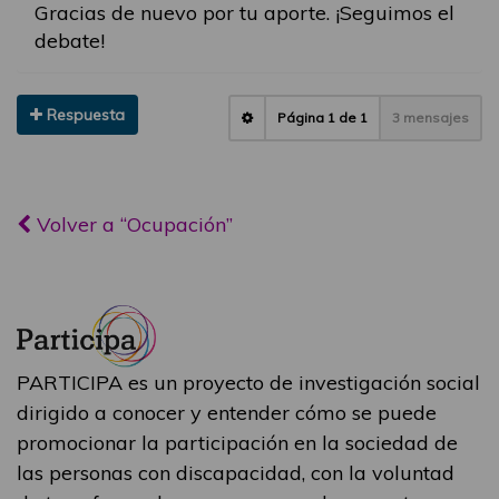
Gracias de nuevo por tu aporte. ¡Seguimos el
debate!
Respuesta
Página
1
de
1
3 mensajes
Volver a “Ocupación”
PARTICIPA es un proyecto de investigación social
dirigido a conocer y entender cómo se puede
promocionar la participación en la sociedad de
las personas con discapacidad, con la voluntad