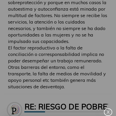
sobreprotección y porque en muchos casos la
autoestima y autoconfianza está minada por
multitud de factores. No siempre se recibe los
servicios, la atención o los cuidados
necesarios, y también no siempre se ha dado
oportunidades a las mujeres y no se ha
impulsado sus capacidades.
El factor reproductivo o la falta de
conciliación o corresponsabilidad implica no
poder desempeñar un trabajo remunerado.
Otras barreras del entorno, como el
transporte, la falta de medios de movilidad y
apoyo personal etc también genera más
situaciones de desventaja.
RE: RIESGO DE POBREZ
X