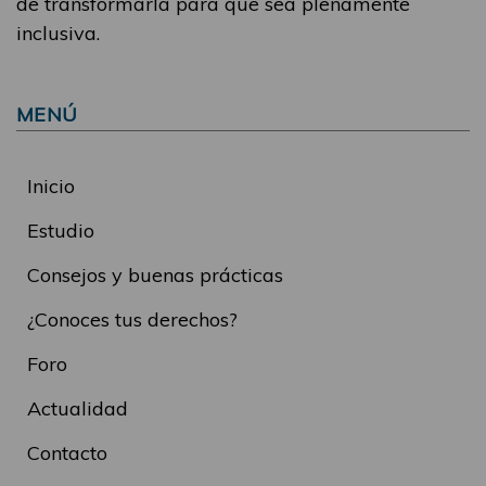
de transformarla para que sea plenamente
inclusiva.
MENÚ
Inicio
Estudio
Consejos y buenas prácticas
¿Conoces tus derechos?
Foro
Actualidad
Contacto