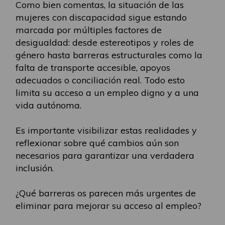
Como bien comentas, la situación de las
mujeres con discapacidad sigue estando
marcada por múltiples factores de
desigualdad: desde estereotipos y roles de
género hasta barreras estructurales como la
falta de transporte accesible, apoyos
adecuados o conciliación real. Todo esto
limita su acceso a un empleo digno y a una
vida autónoma.
Es importante visibilizar estas realidades y
reflexionar sobre qué cambios aún son
necesarios para garantizar una verdadera
inclusión.
¿Qué barreras os parecen más urgentes de
eliminar para mejorar su acceso al empleo?