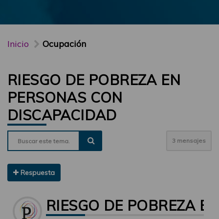
Inicio
Ocupación
RIESGO DE POBREZA EN
PERSONAS CON
DISCAPACIDAD
3 mensajes
Respuesta
RIESGO DE POBREZA E