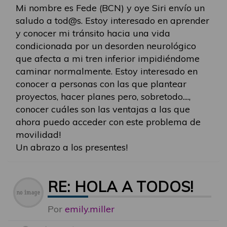
Mi nombre es Fede (BCN) y oye Siri envío un
saludo a tod@s. Estoy interesado en aprender
y conocer mi tránsito hacia una vida
condicionada por un desorden neurológico
que afecta a mi tren inferior impidiéndome
caminar normalmente. Estoy interesado en
conocer a personas con las que plantear
proyectos, hacer planes pero, sobretodo....,
conocer cuáles son las ventajas a las que
ahora puedo acceder con este problema de
movilidad!
Un abrazo a los presentes!
RE: HOLA A TODOS!
Por
emily.miller