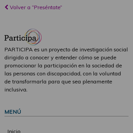
Volver a “Preséntate”
PARTICIPA es un proyecto de investigación social
dirigido a conocer y entender cómo se puede
promocionar la participación en la sociedad de
las personas con discapacidad, con la voluntad
de transformarla para que sea plenamente
inclusiva.
MENÚ
Inicio