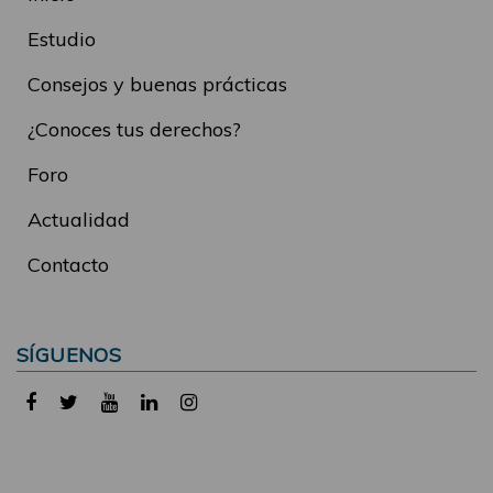
Estudio
Consejos y buenas prácticas
¿Conoces tus derechos?
Foro
Actualidad
Contacto
SÍGUENOS