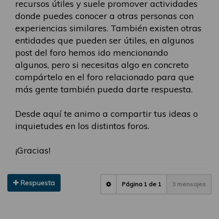
recursos útiles y suele promover actividades
donde puedes conocer a otras personas con
experiencias similares. También existen otras
entidades que pueden ser útiles, en algunos
post del foro hemos ido mencionando
algunos, pero si necesitas algo en concreto
compártelo en el foro relacionado para que
más gente también pueda darte respuesta.
Desde aquí te animo a compartir tus ideas o
inquietudes en los distintos foros.
¡Gracias!
Respuesta
Página
1
de
1
3 mensajes