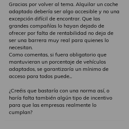
Gracias por volver al tema. Alquilar un coche
adaptado debería ser algo accesible y no una
excepción difícil de encontrar. Que las
grandes compañías lo hayan dejado de
ofrecer por falta de rentabilidad no deja de
ser una barrera muy real para quienes lo
necesitan.
Como comentas, si fuera obligatorio que
mantuvieran un porcentaje de vehículos
adaptados, se garantizaría un mínimo de
acceso para todos puede...
¿Creéis que bastaría con una norma así, o
haría falta también algún tipo de incentivo
para que las empresas realmente lo
cumplan?