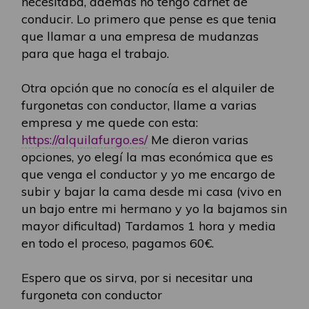
necesitaba, ademas no tengo carnet de
conducir. Lo primero que pense es que tenia
que llamar a una empresa de mudanzas
para que haga el trabajo.
Otra opción que no conocía es el alquiler de
furgonetas con conductor, llame a varias
empresa y me quede con esta:
https://alquilafurgo.es/
Me dieron varias
opciones, yo elegí la mas económica que es
que venga el conductor y yo me encargo de
subir y bajar la cama desde mi casa (vivo en
un bajo entre mi hermano y yo la bajamos sin
mayor dificultad) Tardamos 1 hora y media
en todo el proceso, pagamos 60€.
Espero que os sirva, por si necesitar una
furgoneta con conductor