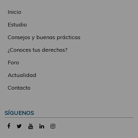
Inicio
Estudio
Consejos y buenas prácticas
¿Conoces tus derechos?
Foro
Actualidad
Contacto
SÍGUENOS