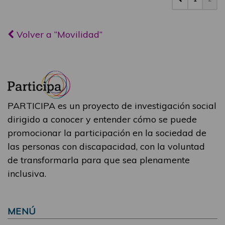
Volver a “Movilidad”
PARTICIPA es un proyecto de investigación social
dirigido a conocer y entender cómo se puede
promocionar la participación en la sociedad de
las personas con discapacidad, con la voluntad
de transformarla para que sea plenamente
inclusiva.
MENÚ