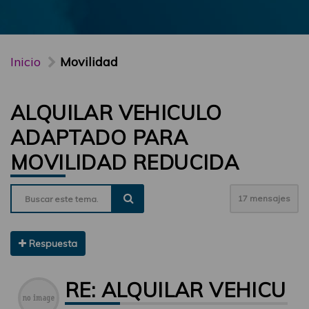
Inicio
Movilidad
ALQUILAR VEHICULO
ADAPTADO PARA
MOVILIDAD REDUCIDA
17 mensajes
Respuesta
RE: ALQUILAR VEHICU