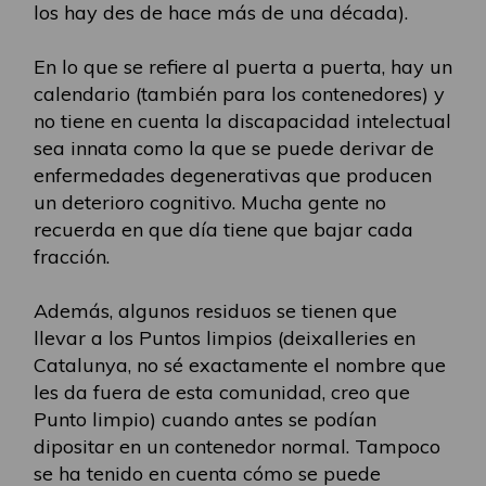
los hay des de hace más de una década).
En lo que se refiere al puerta a puerta, hay un
calendario (también para los contenedores) y
no tiene en cuenta la discapacidad intelectual
sea innata como la que se puede derivar de
enfermedades degenerativas que producen
un deterioro cognitivo. Mucha gente no
recuerda en que día tiene que bajar cada
fracción.
Además, algunos residuos se tienen que
llevar a los Puntos limpios (deixalleries en
Catalunya, no sé exactamente el nombre que
les da fuera de esta comunidad, creo que
Punto limpio) cuando antes se podían
dipositar en un contenedor normal. Tampoco
se ha tenido en cuenta cómo se puede