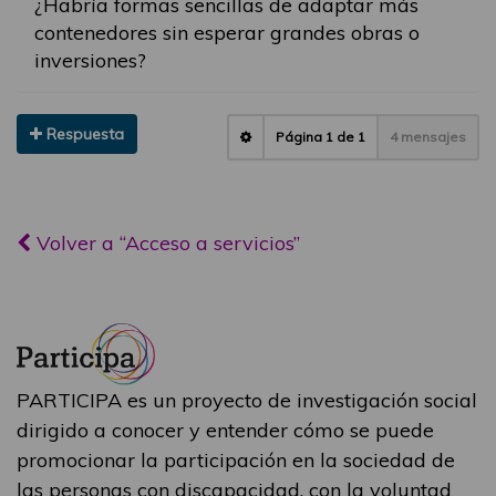
¿Habría formas sencillas de adaptar más
contenedores sin esperar grandes obras o
inversiones?
Respuesta
Página
1
de
1
4 mensajes
Volver a “Acceso a servicios”
PARTICIPA es un proyecto de investigación social
dirigido a conocer y entender cómo se puede
promocionar la participación en la sociedad de
las personas con discapacidad, con la voluntad