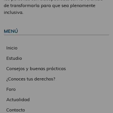
de transformarla para que sea plenamente
inclusiva.
MENÚ
Inicio
Estudio
Consejos y buenas prácticas
¿Conoces tus derechos?
Foro
Actualidad
Contacto