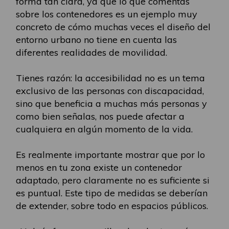
forma tan clara, ya que lo que comentas
sobre los contenedores es un ejemplo muy
concreto de cómo muchas veces el diseño del
entorno urbano no tiene en cuenta las
diferentes realidades de movilidad.
Tienes razón: la accesibilidad no es un tema
exclusivo de las personas con discapacidad,
sino que beneficia a muchas más personas y
como bien señalas, nos puede afectar a
cualquiera en algún momento de la vida.
Es realmente importante mostrar que por lo
menos en tu zona existe un contenedor
adaptado, pero claramente no es suficiente si
es puntual. Este tipo de medidas se deberían
de extender, sobre todo en espacios públicos.