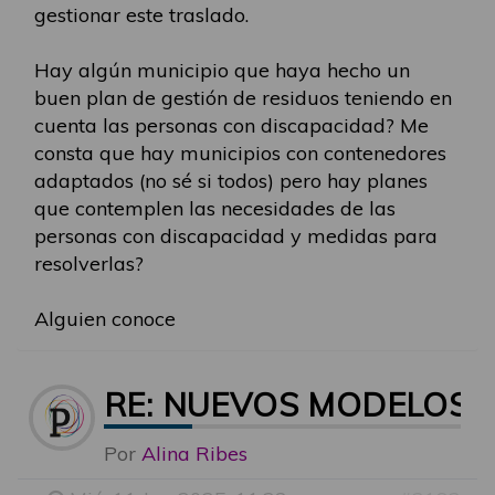
gestionar este traslado.
Hay algún municipio que haya hecho un
buen plan de gestión de residuos teniendo en
cuenta las personas con discapacidad? Me
consta que hay municipios con contenedores
adaptados (no sé si todos) pero hay planes
que contemplen las necesidades de las
personas con discapacidad y medidas para
resolverlas?
Alguien conoce
RE: NUEVOS MODELOS 
Por
Alina Ribes