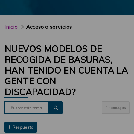
Inicio
Acceso a servicios
NUEVOS MODELOS DE
RECOGIDA DE BASURAS,
HAN TENIDO EN CUENTA LA
GENTE CON
DISCAPACIDAD?
4 mensajes
Respuesta