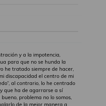
tración y a la impotencia,
ua para que no se hunda la
yo he tratado siempre de hacer,
mi discapacidad el centro de mi
do”, al contrario, lo he centrado
 y que ha de agarrarse a sí
 bueno, problema no lo somos,
oplarlo de la mejor manera a