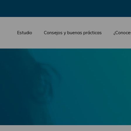
Estudio
Consejos y buenas prácticas
¿Conoce