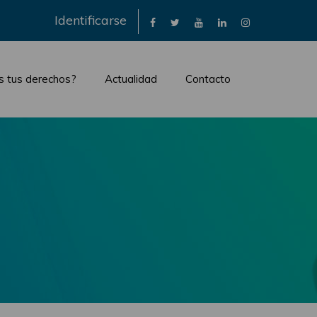
×
Identificarse
s tus derechos?
Actualidad
Contacto