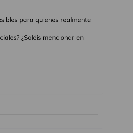
sibles para quienes realmente
ciales? ¿Soléis mencionar en