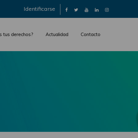
×
Identificarse
s tus derechos?
Actualidad
Contacto