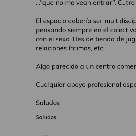
…“que no me vean entrar”. Cutre 
El espacio debería ser multidis
pensando siempre en el colectivo
con el sexo. Des de tienda de ju
relaciones íntimas, etc.
Algo parecido a un centro comer
Cualquier apoyo profesional espec
Saludos
Saludos