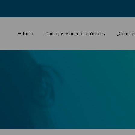
Estudio
Consejos y buenas prácticas
¿Conoce