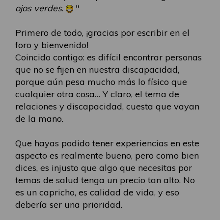
ojos verdes
.
"
Primero de todo, ¡gracias por escribir en el
foro y bienvenido!
Coincido contigo: es difícil encontrar personas
que no se fijen en nuestra discapacidad,
porque aún pesa mucho más lo físico que
cualquier otra cosa… Y claro, el tema de
relaciones y discapacidad, cuesta que vayan
de la mano.
Que hayas podido tener experiencias en este
aspecto es realmente bueno, pero como bien
dices, es injusto que algo que necesitas por
temas de salud tenga un precio tan alto. No
es un capricho, es calidad de vida, y eso
debería ser una prioridad.