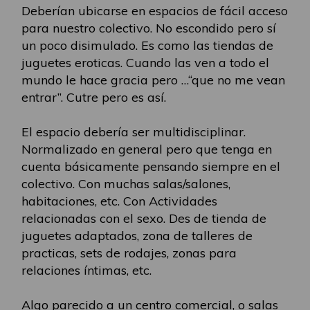
Deberían ubicarse en espacios de fácil acceso
para nuestro colectivo. No escondido pero sí
un poco disimulado. Es como las tiendas de
juguetes eroticas. Cuando las ven a todo el
mundo le hace gracia pero …“que no me vean
entrar”. Cutre pero es así.
El espacio debería ser multidisciplinar.
Normalizado en general pero que tenga en
cuenta básicamente pensando siempre en el
colectivo. Con muchas salas/salones,
habitaciones, etc. Con Actividades
relacionadas con el sexo. Des de tienda de
juguetes adaptados, zona de talleres de
practicas, sets de rodajes, zonas para
relaciones íntimas, etc.
Algo parecido a un centro comercial, o salas