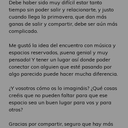
Debe haber sido muy difícil estar tanto
tiempo sin poder salir y relacionarte, y justo
cuando llega la primavera, que dan más
ganas de salir y compartir, debe ser aún más
complicado.
Me gustó la idea del encuentro con música y
espacios reservados, ¡suena genial y muy
pensado! Y tener un lugar así donde poder
conectar con alguien que esté pasando por
algo parecido puede hacer mucha diferencia.
¿Y vosotros cómo os lo imagináis? ¿Qué cosas
creéis que no pueden faltar para que ese
espacio sea un buen lugar para vos y para
otros?
Gracias por compartir, seguro que hay más