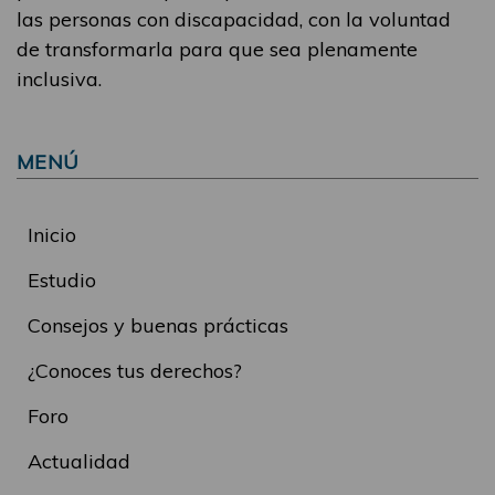
las personas con discapacidad, con la voluntad
de transformarla para que sea plenamente
inclusiva.
MENÚ
Inicio
Estudio
Consejos y buenas prácticas
¿Conoces tus derechos?
Foro
Actualidad