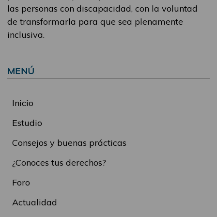
las personas con discapacidad, con la voluntad
de transformarla para que sea plenamente
inclusiva.
MENÚ
Inicio
Estudio
Consejos y buenas prácticas
¿Conoces tus derechos?
Foro
Actualidad