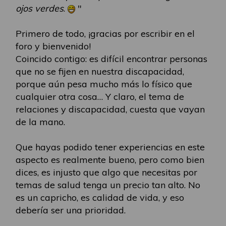
ojos verdes
.
"
Primero de todo, ¡gracias por escribir en el
foro y bienvenido!
Coincido contigo: es difícil encontrar personas
que no se fijen en nuestra discapacidad,
porque aún pesa mucho más lo físico que
cualquier otra cosa… Y claro, el tema de
relaciones y discapacidad, cuesta que vayan
de la mano.
Que hayas podido tener experiencias en este
aspecto es realmente bueno, pero como bien
dices, es injusto que algo que necesitas por
temas de salud tenga un precio tan alto. No
es un capricho, es calidad de vida, y eso
debería ser una prioridad.