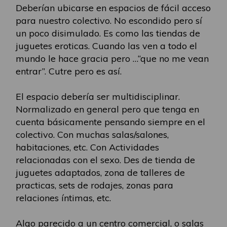
Deberían ubicarse en espacios de fácil acceso
para nuestro colectivo. No escondido pero sí
un poco disimulado. Es como las tiendas de
juguetes eroticas. Cuando las ven a todo el
mundo le hace gracia pero …“que no me vean
entrar”. Cutre pero es así.
El espacio debería ser multidisciplinar.
Normalizado en general pero que tenga en
cuenta básicamente pensando siempre en el
colectivo. Con muchas salas/salones,
habitaciones, etc. Con Actividades
relacionadas con el sexo. Des de tienda de
juguetes adaptados, zona de talleres de
practicas, sets de rodajes, zonas para
relaciones íntimas, etc.
Algo parecido a un centro comercial, o salas