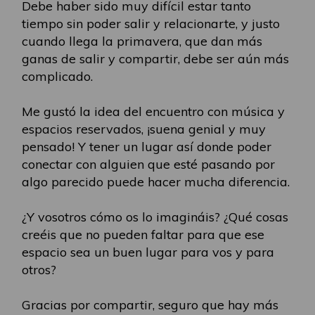
Debe haber sido muy difícil estar tanto
tiempo sin poder salir y relacionarte, y justo
cuando llega la primavera, que dan más
ganas de salir y compartir, debe ser aún más
complicado.
Me gustó la idea del encuentro con música y
espacios reservados, ¡suena genial y muy
pensado! Y tener un lugar así donde poder
conectar con alguien que esté pasando por
algo parecido puede hacer mucha diferencia.
¿Y vosotros cómo os lo imagináis? ¿Qué cosas
creéis que no pueden faltar para que ese
espacio sea un buen lugar para vos y para
otros?
Gracias por compartir, seguro que hay más