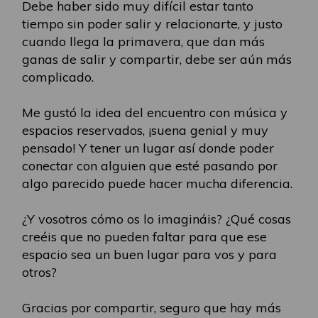
Debe haber sido muy difícil estar tanto
tiempo sin poder salir y relacionarte, y justo
cuando llega la primavera, que dan más
ganas de salir y compartir, debe ser aún más
complicado.
Me gustó la idea del encuentro con música y
espacios reservados, ¡suena genial y muy
pensado! Y tener un lugar así donde poder
conectar con alguien que esté pasando por
algo parecido puede hacer mucha diferencia.
¿Y vosotros cómo os lo imagináis? ¿Qué cosas
creéis que no pueden faltar para que ese
espacio sea un buen lugar para vos y para
otros?
Gracias por compartir, seguro que hay más