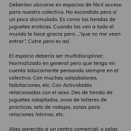
Deberían ubicarse en espacios de fácil acceso
para nuestro colectivo. No escondido pero sí
un poco disimulado. Es como las tiendas de
juguetes eroticas. Cuando las ven a todo el
mundo le hace gracia pero …“que no me vean
entrar”. Cutre pero es así.
El espacio debería ser multidisciplinar.
Normalizado en general pero que tenga en
cuenta básicamente pensando siempre en el
colectivo. Con muchas salas/salones,
habitaciones, etc. Con Actividades
relacionadas con el sexo. Des de tienda de
juguetes adaptados, zona de talleres de
practicas, sets de rodajes, zonas para
relaciones íntimas, etc.
Algo parecido a un centro comercial, o salas