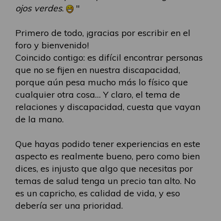
ojos verdes
.
"
Primero de todo, ¡gracias por escribir en el
foro y bienvenido!
Coincido contigo: es difícil encontrar personas
que no se fijen en nuestra discapacidad,
porque aún pesa mucho más lo físico que
cualquier otra cosa… Y claro, el tema de
relaciones y discapacidad, cuesta que vayan
de la mano.
Que hayas podido tener experiencias en este
aspecto es realmente bueno, pero como bien
dices, es injusto que algo que necesitas por
temas de salud tenga un precio tan alto. No
es un capricho, es calidad de vida, y eso
debería ser una prioridad.