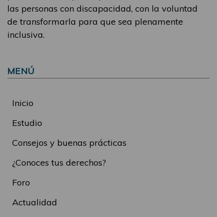
las personas con discapacidad, con la voluntad
de transformarla para que sea plenamente
inclusiva.
MENÚ
Inicio
Estudio
Consejos y buenas prácticas
¿Conoces tus derechos?
Foro
Actualidad