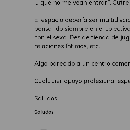
…“que no me vean entrar”. Cutre 
El espacio debería ser multidis
pensando siempre en el colectivo
con el sexo. Des de tienda de ju
relaciones íntimas, etc.
Algo parecido a un centro comer
Cualquier apoyo profesional espec
Saludos
Saludos