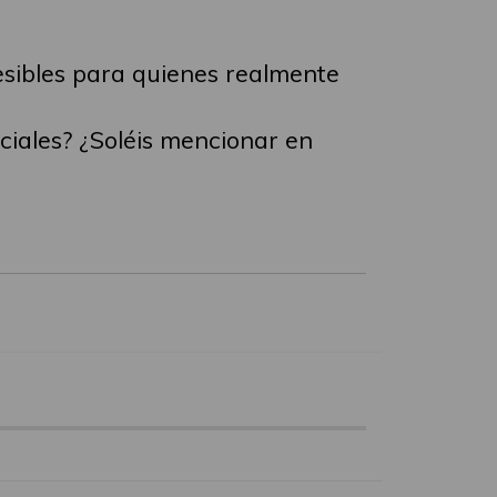
sibles para quienes realmente
ciales? ¿Soléis mencionar en