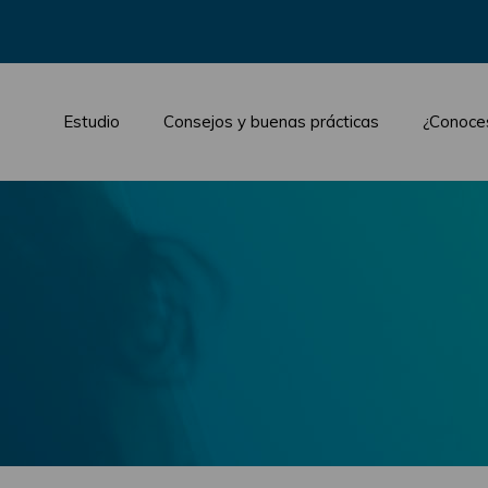
Estudio
Consejos y buenas prácticas
¿Conoce