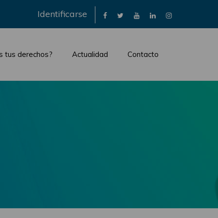
×
Identificarse
s tus derechos?
Actualidad
Contacto