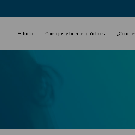
Estudio
Consejos y buenas prácticas
¿Conoce