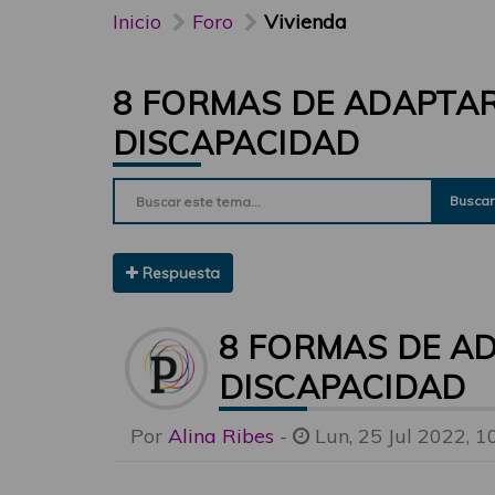
Inicio
Foro
Vivienda
8 FORMAS DE ADAPTAR
DISCAPACIDAD
Buscar
Respuesta
8 FORMAS DE A
DISCAPACIDAD
Por
Alina Ribes
-
Lun, 25 Jul 2022, 1