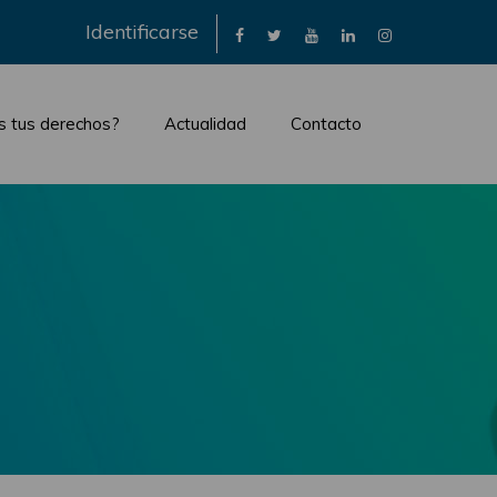
×
Identificarse
s tus derechos?
Actualidad
Contacto