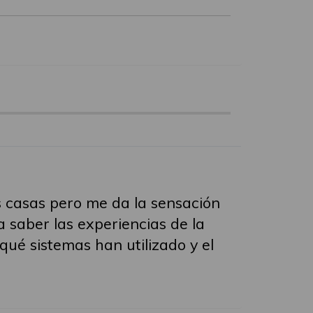
 casas pero me da la sensación
 saber las experiencias de la
qué sistemas han utilizado y el