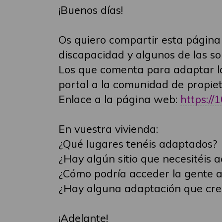
¡Buenos días!
Os quiero compartir esta págin
discapacidad y algunos de las so
Los que comenta para adaptar la 
portal a la comunidad de propiet
Enlace a la página web:
https://
En vuestra vivienda:
¿Qué lugares tenéis adaptados?
¿Hay algún sitio que necesitéis 
¿Cómo podría acceder la gente a
¿Hay alguna adaptación que creé
¡Adelante!