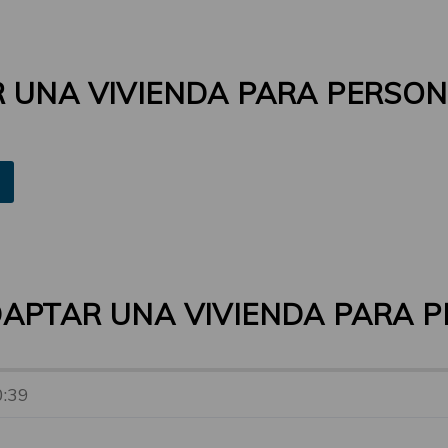
 UNA VIVIENDA PARA PERSO
DAPTAR UNA VIVIENDA PARA 
0:39