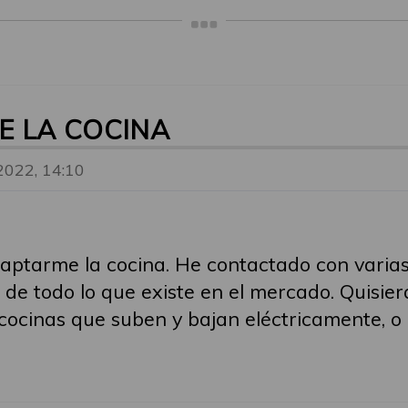
E LA COCINA
 2022, 14:10
ptarme la cocina. He contactado con varias
e todo lo que existe en el mercado. Quisiera
 cocinas que suben y bajan eléctricamente, o 